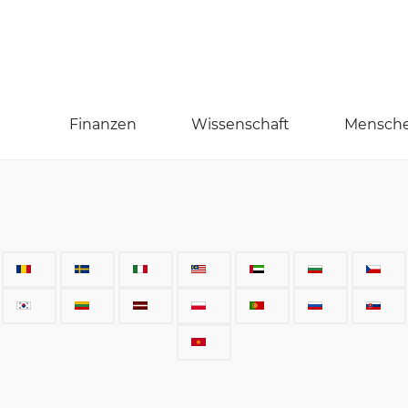
Finanzen
Wissenschaft
Mensch