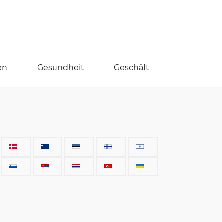
en
Gesundheit
Geschäft