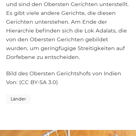
und sind den Obersten Gerichten unterstellt.
Es gibt viele andere Gerichte, die diesen
Gerichten unterstehen. Am Ende der
Hierarchie befinden sich die Lok Adalats, die
von den Obersten Gerichten gebildet
wurden, um geringfügige Streitigkeiten auf
Dorfebene zu entscheiden.
Bild des Obersten Gerichtshofs von Indien
Von: (CC BY-SA 3.0)
Länder