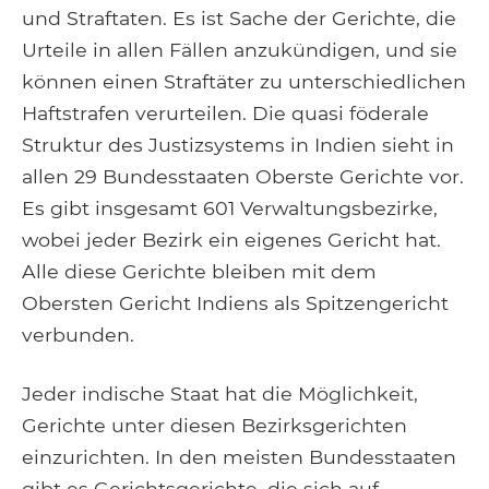
und Straftaten. Es ist Sache der Gerichte, die
Urteile in allen Fällen anzukündigen, und sie
können einen Straftäter zu unterschiedlichen
Haftstrafen verurteilen. Die quasi föderale
Struktur des Justizsystems in Indien sieht in
allen 29 Bundesstaaten Oberste Gerichte vor.
Es gibt insgesamt 601 Verwaltungsbezirke,
wobei jeder Bezirk ein eigenes Gericht hat.
Alle diese Gerichte bleiben mit dem
Obersten Gericht Indiens als Spitzengericht
verbunden.
Jeder indische Staat hat die Möglichkeit,
Gerichte unter diesen Bezirksgerichten
einzurichten. In den meisten Bundesstaaten
gibt es Gerichtsgerichte, die sich auf