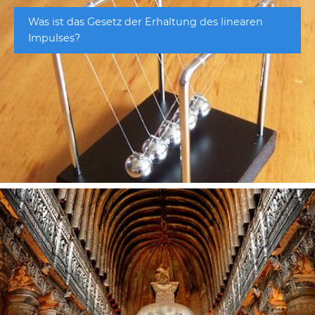
Was ist das Gesetz der Erhaltung des linearen
Impulses?