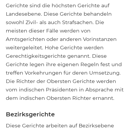
Gerichte sind die höchsten Gerichte auf
Landesebene. Diese Gerichte behandeln
sowohl Zivil- als auch Strafsachen. Die
meisten dieser Fälle werden von
Amtsgerichten oder anderen Vorinstanzen
weitergeleitet. Hohe Gerichte werden
Gerechtigkeitsgerichte genannt. Diese
Gerichte legen ihre eigenen Regeln fest und
treffen Vorkehrungen für deren Umsetzung.
Die Richter der Obersten Gerichte werden
vom indischen Präsidenten in Absprache mit
dem indischen Obersten Richter ernannt.
Bezirksgerichte
Diese Gerichte arbeiten auf Bezirksebene