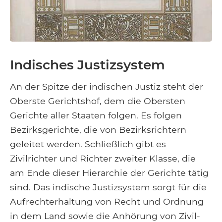
Indisches Justizsystem
An der Spitze der indischen Justiz steht der
Oberste Gerichtshof, dem die Obersten
Gerichte aller Staaten folgen. Es folgen
Bezirksgerichte, die von Bezirksrichtern
geleitet werden. Schließlich gibt es
Zivilrichter und Richter zweiter Klasse, die
am Ende dieser Hierarchie der Gerichte tätig
sind. Das indische Justizsystem sorgt für die
Aufrechterhaltung von Recht und Ordnung
in dem Land sowie die Anhörung von Zivil-