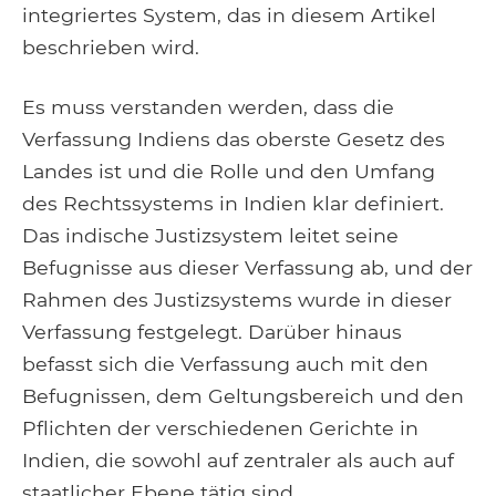
integriertes System, das in diesem Artikel
beschrieben wird.
Es muss verstanden werden, dass die
Verfassung Indiens das oberste Gesetz des
Landes ist und die Rolle und den Umfang
des Rechtssystems in Indien klar definiert.
Das indische Justizsystem leitet seine
Befugnisse aus dieser Verfassung ab, und der
Rahmen des Justizsystems wurde in dieser
Verfassung festgelegt. Darüber hinaus
befasst sich die Verfassung auch mit den
Befugnissen, dem Geltungsbereich und den
Pflichten der verschiedenen Gerichte in
Indien, die sowohl auf zentraler als auch auf
staatlicher Ebene tätig sind.