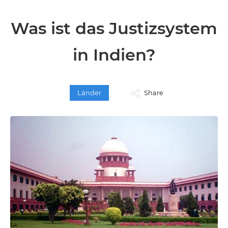
Was ist das Justizsystem
in Indien?
Länder
Share