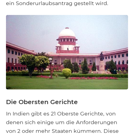
ein Sonderurlaubsantrag gestellt wird.
Die Obersten Gerichte
In Indien gibt es 21 Oberste Gerichte, von
denen sich einige um die Anforderungen
von 2 oder mehr Staaten kümmern. Diese