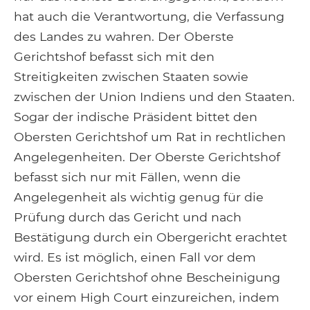
hat auch die Verantwortung, die Verfassung
des Landes zu wahren. Der Oberste
Gerichtshof befasst sich mit den
Streitigkeiten zwischen Staaten sowie
zwischen der Union Indiens und den Staaten.
Sogar der indische Präsident bittet den
Obersten Gerichtshof um Rat in rechtlichen
Angelegenheiten. Der Oberste Gerichtshof
befasst sich nur mit Fällen, wenn die
Angelegenheit als wichtig genug für die
Prüfung durch das Gericht und nach
Bestätigung durch ein Obergericht erachtet
wird. Es ist möglich, einen Fall vor dem
Obersten Gerichtshof ohne Bescheinigung
vor einem High Court einzureichen, indem