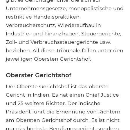
Unternehmensgesetze, monopolistische und
restriktive Handelspraktiken,
Verbraucherschutz, Wiederaufbau in
Industrie- und Finanzfragen, Steuergerichte,
Zoll- und Verbrauchssteuergerichte usw.
beziehen. All diese Tribunale fallen unter den
jeweiligen Obersten Gerichtshof.
Oberster Gerichtshof
Der Oberste Gerichtshof ist das oberste
Gericht in Indien. Es hat einen Chief Justice
und 25 weitere Richter. Der indische
Präsident führt die Ernennung von Richtern
am Obersten Gerichtshof durch. Es ist nicht
nur das höchste Berufungsgericht, sondern