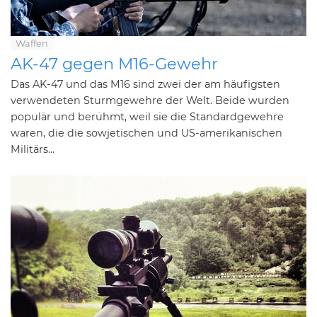
Waffen
AK-47 gegen M16-Gewehr
Das AK-47 und das M16 sind zwei der am häufigsten
verwendeten Sturmgewehre der Welt. Beide wurden
populär und berühmt, weil sie die Standardgewehre
waren, die die sowjetischen und US-amerikanischen
Militärs...