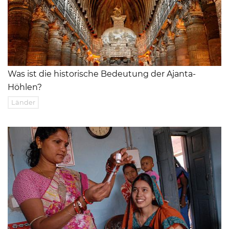
Was ist die historische Bedeutung der Ajanta-
Höhlen?
Länder