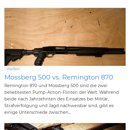
Waffen
Mossberg 500 vs. Remington 870
Remington 870 und Mossberg 500 sind die zwei
beliebtesten Pump-Action-Flinten der Welt. Während
beide nach Jahrzehnten des Einsatzes bei Militär,
Strafverfolgung und Jagd nachweisbar sind, gibt es
einige Unterschiede zwischen...