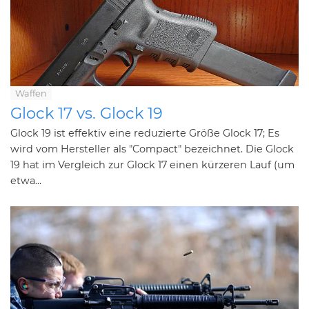
Waffen
Glock 17 vs. Glock 19
Glock 19 ist effektiv eine reduzierte Größe Glock 17; Es
wird vom Hersteller als "Compact" bezeichnet. Die Glock
19 hat im Vergleich zur Glock 17 einen kürzeren Lauf (um
etwa...