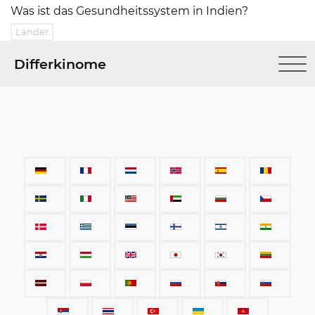
Was ist das Gesundheitssystem in Indien?
Länder
Differkinome