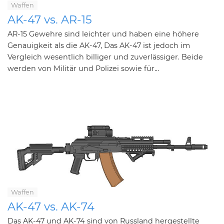
Waffen
AK-47 vs. AR-15
AR-15 Gewehre sind leichter und haben eine höhere
Genauigkeit als die AK-47, Das AK-47 ist jedoch im
Vergleich wesentlich billiger und zuverlässiger. Beide
werden von Militär und Polizei sowie für...
Waffen
AK-47 vs. AK-74
Das AK-47 und AK-74 sind von Russland hergestellte