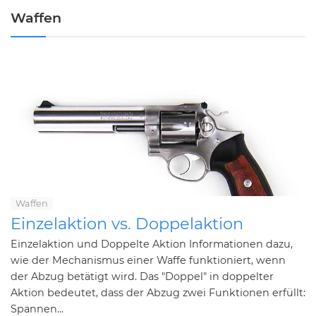
Waffen
Waffen
Einzelaktion vs. Doppelaktion
Einzelaktion und Doppelte Aktion Informationen dazu,
wie der Mechanismus einer Waffe funktioniert, wenn
der Abzug betätigt wird. Das "Doppel" in doppelter
Aktion bedeutet, dass der Abzug zwei Funktionen erfüllt:
Spannen...