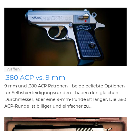
Waffen
.380 ACP vs. 9 mm
9 mm und .380 ACP Patronen - beide beliebte Optionen
für Selbstverteidigungsrunden - haben den gleichen
Durchmesser, aber eine 9-mm-Runde ist länger. Die .380
ACP-Runde ist billiger und einfacher zu...