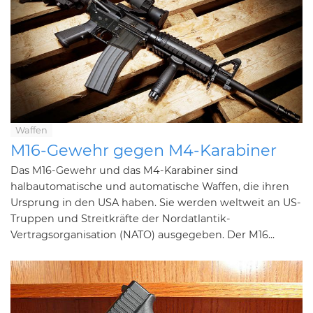
Waffen
M16-Gewehr gegen M4-Karabiner
Das M16-Gewehr und das M4-Karabiner sind
halbautomatische und automatische Waffen, die ihren
Ursprung in den USA haben. Sie werden weltweit an US-
Truppen und Streitkräfte der Nordatlantik-
Vertragsorganisation (NATO) ausgegeben. Der M16...