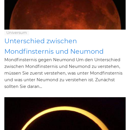
Universum
Unterschied zwischen
Mondfinsternis und Neumond
Mondfinsternis gegen Neumond Um den Unterschied
zwischen Mondfinsternis und Neumond zu verstehen,
müssen Sie zuerst verstehen, was unter Mondfinsternis
und was unter Neumond zu verstehen ist. Zunächst
sollten Sie daran...