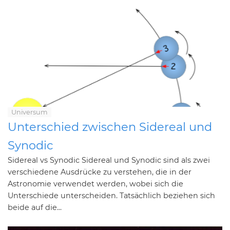
Universum
Unterschied zwischen Sidereal und
Synodic
Sidereal vs Synodic Sidereal und Synodic sind als zwei
verschiedene Ausdrücke zu verstehen, die in der
Astronomie verwendet werden, wobei sich die
Unterschiede unterscheiden. Tatsächlich beziehen sich
beide auf die...