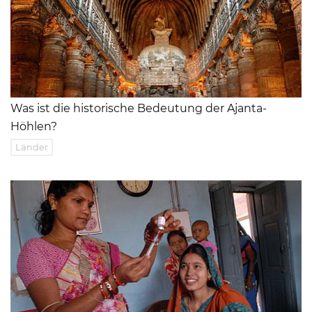
Was ist die historische Bedeutung der Ajanta-
Höhlen?
Länder