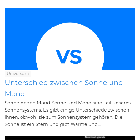
Universum
Unterschied zwischen Sonne und
Mond
Sonne gegen Mond Sonne und Mond sind Teil unseres
Sonnensystems. Es gibt einige Unterschiede zwischen
ihnen, obwohl sie zum Sonnensystem gehören. Die
Sonne ist ein Stern und gibt Wärme und...