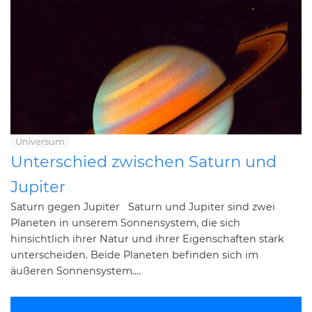
Universum
Unterschied zwischen Saturn und
Jupiter
Saturn gegen Jupiter Saturn und Jupiter sind zwei
Planeten in unserem Sonnensystem, die sich
hinsichtlich ihrer Natur und ihrer Eigenschaften stark
unterscheiden. Beide Planeten befinden sich im
äußeren Sonnensystem....