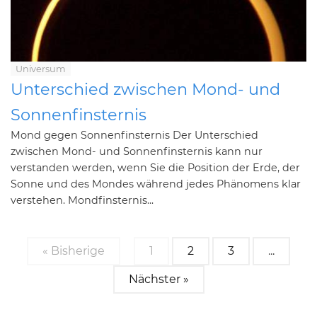
Universum
Unterschied zwischen Mond- und
Sonnenfinsternis
Mond gegen Sonnenfinsternis Der Unterschied
zwischen Mond- und Sonnenfinsternis kann nur
verstanden werden, wenn Sie die Position der Erde, der
Sonne und des Mondes während jedes Phänomens klar
verstehen. Mondfinsternis...
« Bisherige
1
2
3
...
Nächster »