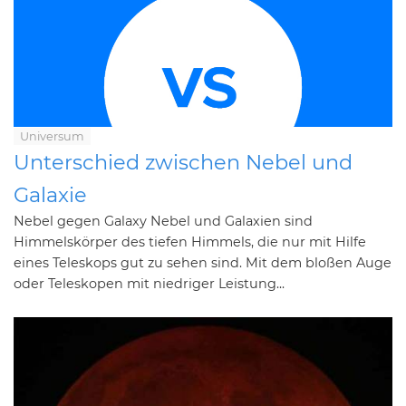
Universum
Unterschied zwischen Nebel und
Galaxie
Nebel gegen Galaxy Nebel und Galaxien sind
Himmelskörper des tiefen Himmels, die nur mit Hilfe
eines Teleskops gut zu sehen sind. Mit dem bloßen Auge
oder Teleskopen mit niedriger Leistung...