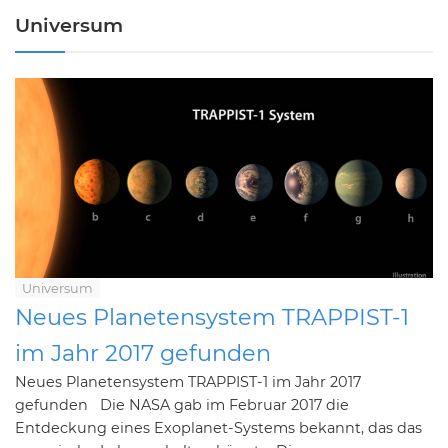
Universum
Universum
Neues Planetensystem TRAPPIST-1
im Jahr 2017 gefunden
Neues Planetensystem TRAPPIST-1 im Jahr 2017
gefunden Die NASA gab im Februar 2017 die
Entdeckung eines Exoplanet-Systems bekannt, das das