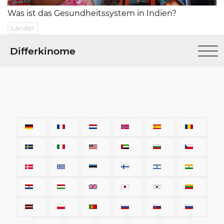
Was ist das Gesundheitssystem in Indien?
Länder
Differkinome