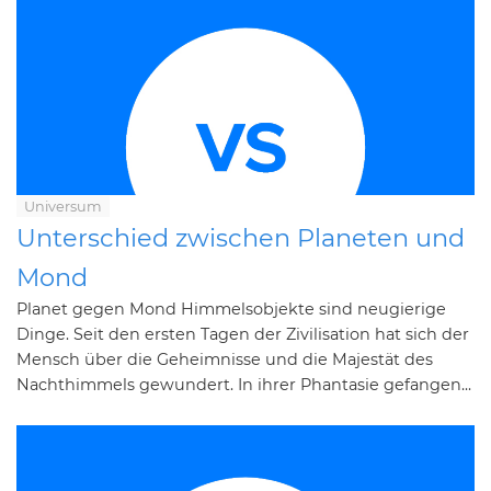
Universum
Unterschied zwischen Planeten und
Mond
Planet gegen Mond Himmelsobjekte sind neugierige
Dinge. Seit den ersten Tagen der Zivilisation hat sich der
Mensch über die Geheimnisse und die Majestät des
Nachthimmels gewundert. In ihrer Phantasie gefangen...