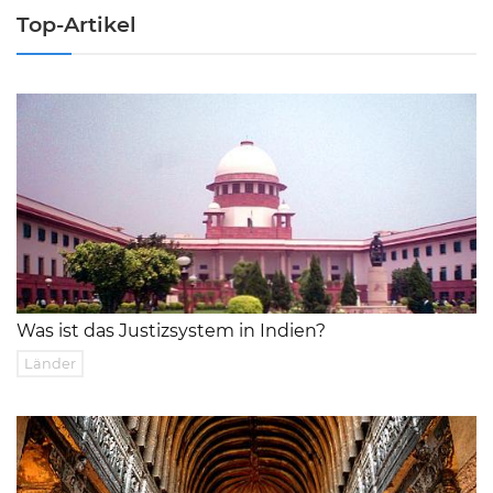
Top-Artikel
Was ist das Justizsystem in Indien?
Länder