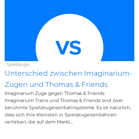
Spielzeuge
Unterschied zwischen Imaginarium-
Zügen und Thomas & Friends
Imaginarium Züge gegen Thomas & Friends
Imaginarium Trains und Thomas & Friends sind zwei
berühmte Spielzeugeisenbahnsysteme. Es ist natürlich,
dass sich Ihre Kleinsten in Spielzeugeisenbahnen
verlieben, die auf dem Markt...