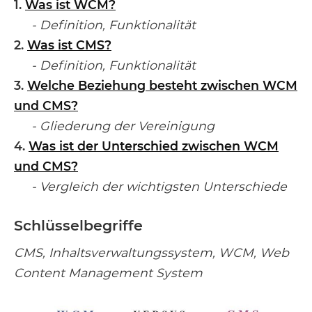
1.
Was ist WCM?
- Definition, Funktionalität
2.
Was ist CMS?
- Definition, Funktionalität
3.
Welche Beziehung besteht zwischen WCM
und CMS?
- Gliederung der Vereinigung
4.
Was ist der Unterschied zwischen WCM
und CMS?
- Vergleich der wichtigsten Unterschiede
Schlüsselbegriffe
CMS, Inhaltsverwaltungssystem, WCM, Web
Content Management System