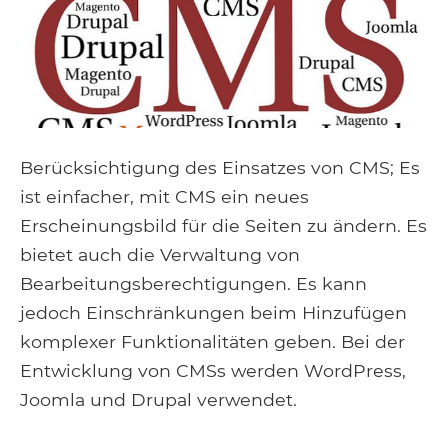
Berücksichtigung des Einsatzes von CMS; Es
ist einfacher, mit CMS ein neues
Erscheinungsbild für die Seiten zu ändern. Es
bietet auch die Verwaltung von
Bearbeitungsberechtigungen. Es kann
jedoch Einschränkungen beim Hinzufügen
komplexer Funktionalitäten geben. Bei der
Entwicklung von CMSs werden WordPress,
Joomla und Drupal verwendet.