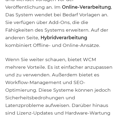
Veröffentlichung an. Im
Online-Verarbeitung
,
Das System wendet bei Bedarf Vorlagen an.
Sie verfügen über Add-Ons, die die
Fähigkeiten des Systems erweitern. Auf der
anderen Seite,
Hybridverarbeitung
kombiniert Offline- und Online-Ansätze.
Wenn Sie weiter schauen, bietet WCM
mehrere Vorteile. Es ist einfacher anzupassen
und zu verwenden. Außerdem bietet es
Workflow-Management und SEO-
Optimierung. Diese Systeme können jedoch
Sicherheitsbedrohungen und
Latenzprobleme aufweisen. Darüber hinaus
sind Lizenz-Updates und Hardware-Wartung