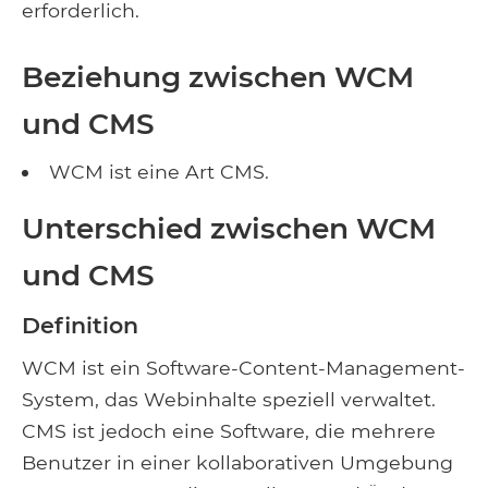
erforderlich.
Beziehung zwischen WCM
und CMS
WCM ist eine Art CMS.
Unterschied zwischen WCM
und CMS
Definition
WCM ist ein Software-Content-Management-
System, das Webinhalte speziell verwaltet.
CMS ist jedoch eine Software, die mehrere
Benutzer in einer kollaborativen Umgebung