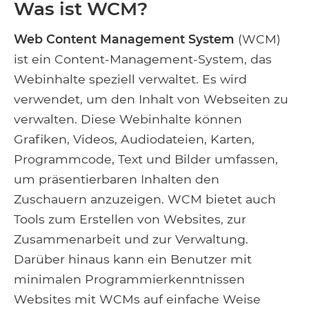
Was ist WCM?
Web Content Management System
(WCM)
ist ein Content-Management-System, das
Webinhalte speziell verwaltet. Es wird
verwendet, um den Inhalt von Webseiten zu
verwalten. Diese Webinhalte können
Grafiken, Videos, Audiodateien, Karten,
Programmcode, Text und Bilder umfassen,
um präsentierbaren Inhalten den
Zuschauern anzuzeigen. WCM bietet auch
Tools zum Erstellen von Websites, zur
Zusammenarbeit und zur Verwaltung.
Darüber hinaus kann ein Benutzer mit
minimalen Programmierkenntnissen
Websites mit WCMs auf einfache Weise