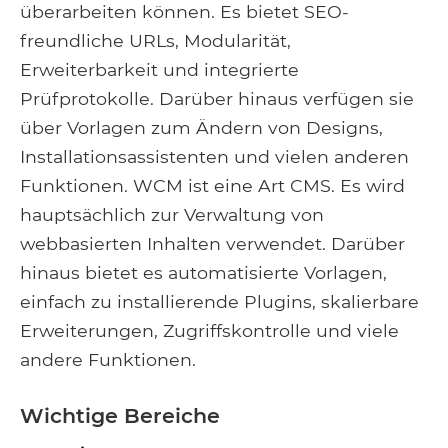
überarbeiten können. Es bietet SEO-
freundliche URLs, Modularität,
Erweiterbarkeit und integrierte
Prüfprotokolle. Darüber hinaus verfügen sie
über Vorlagen zum Ändern von Designs,
Installationsassistenten und vielen anderen
Funktionen. WCM ist eine Art CMS. Es wird
hauptsächlich zur Verwaltung von
webbasierten Inhalten verwendet. Darüber
hinaus bietet es automatisierte Vorlagen,
einfach zu installierende Plugins, skalierbare
Erweiterungen, Zugriffskontrolle und viele
andere Funktionen.
Wichtige Bereiche