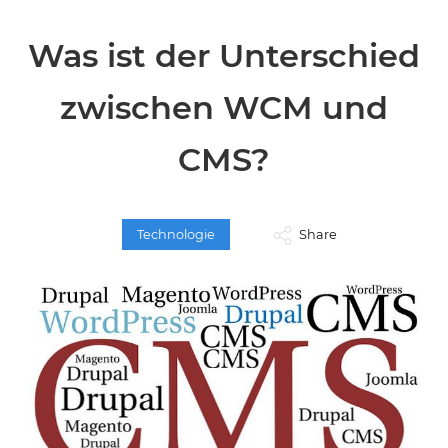
Was ist der Unterschied
zwischen WCM und
CMS?
Technologie
Share