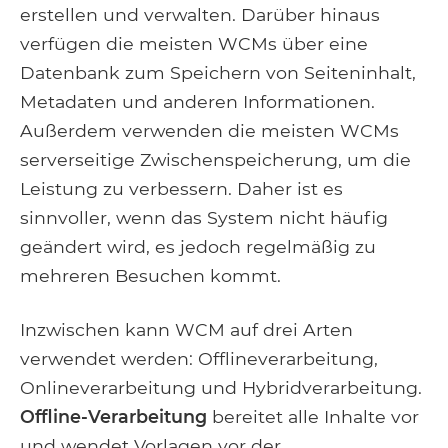
erstellen und verwalten. Darüber hinaus
verfügen die meisten WCMs über eine
Datenbank zum Speichern von Seiteninhalt,
Metadaten und anderen Informationen.
Außerdem verwenden die meisten WCMs
serverseitige Zwischenspeicherung, um die
Leistung zu verbessern. Daher ist es
sinnvoller, wenn das System nicht häufig
geändert wird, es jedoch regelmäßig zu
mehreren Besuchen kommt.
Inzwischen kann WCM auf drei Arten
verwendet werden: Offlineverarbeitung,
Onlineverarbeitung und Hybridverarbeitung.
Offline-Verarbeitung
bereitet alle Inhalte vor
und wendet Vorlagen vor der