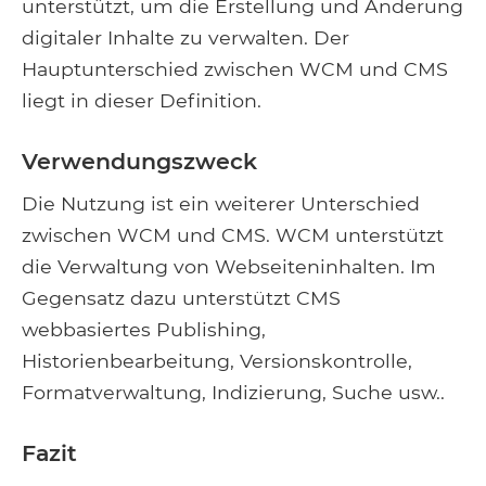
unterstützt, um die Erstellung und Änderung
digitaler Inhalte zu verwalten. Der
Hauptunterschied zwischen WCM und CMS
liegt in dieser Definition.
Verwendungszweck
Die Nutzung ist ein weiterer Unterschied
zwischen WCM und CMS. WCM unterstützt
die Verwaltung von Webseiteninhalten. Im
Gegensatz dazu unterstützt CMS
webbasiertes Publishing,
Historienbearbeitung, Versionskontrolle,
Formatverwaltung, Indizierung, Suche usw..
Fazit