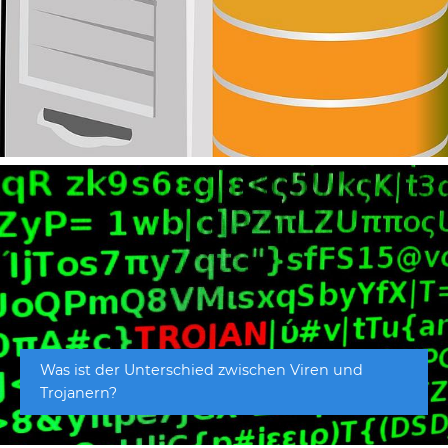
Was ist der Unterschied zwischen Viren und
Trojanern?