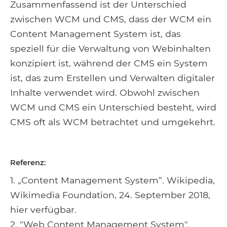
Zusammenfassend ist der Unterschied
zwischen WCM und CMS, dass der WCM ein
Content Management System ist, das
speziell für die Verwaltung von Webinhalten
konzipiert ist, während der CMS ein System
ist, das zum Erstellen und Verwalten digitaler
Inhalte verwendet wird. Obwohl zwischen
WCM und CMS ein Unterschied besteht, wird
CMS oft als WCM betrachtet und umgekehrt.
Referenz:
1. „Content Management System“. Wikipedia,
Wikimedia Foundation, 24. September 2018,
hier verfügbar.
2. "Web Content Management System".