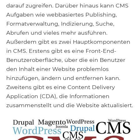
darauf zugreifen. Darüber hinaus kann CMS
Aufgaben wie webbasiertes Publishing,
Formatverwaltung, Indizierung, Suche,
Abrufen und vieles mehr ausführen.
Außerdem gibt es zwei Hauptkomponenten
in CMS. Erstens gibt es eine Front-End-
Benutzeroberfläche, über die ein Benutzer
den Inhalt einer Website problemlos
hinzufügen, ändern und entfernen kann.
Zweitens gibt es eine Content Delivery
Application (CDA), die Informationen
zusammenstellt und die Website aktualisiert.