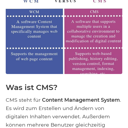
Was ist CMS?
CMS steht für
Content Management System
.
Es wird zum Erstellen und Ändern von
digitalen Inhalten verwendet. Außerdem
können mehrere Benutzer gleichzeitig