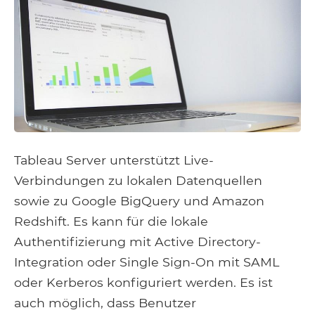
Tableau Server unterstützt Live-
Verbindungen zu lokalen Datenquellen
sowie zu Google BigQuery und Amazon
Redshift. Es kann für die lokale
Authentifizierung mit Active Directory-
Integration oder Single Sign-On mit SAML
oder Kerberos konfiguriert werden. Es ist
auch möglich, dass Benutzer