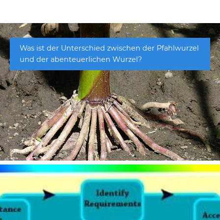
Was ist der Unterschied zwischen der Pfahlwurzel
und der abenteuerlichen Wurzel?