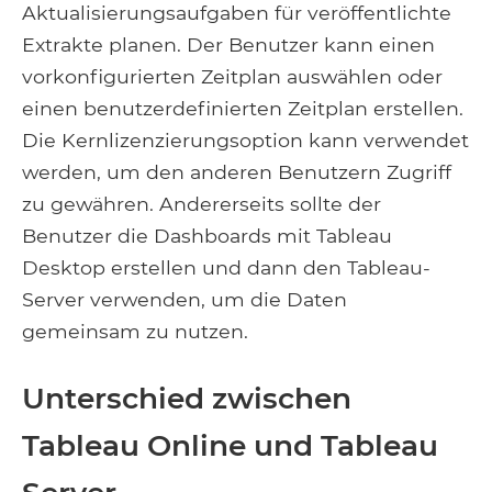
Aktualisierungsaufgaben für veröffentlichte
Extrakte planen. Der Benutzer kann einen
vorkonfigurierten Zeitplan auswählen oder
einen benutzerdefinierten Zeitplan erstellen.
Die Kernlizenzierungsoption kann verwendet
werden, um den anderen Benutzern Zugriff
zu gewähren. Andererseits sollte der
Benutzer die Dashboards mit Tableau
Desktop erstellen und dann den Tableau-
Server verwenden, um die Daten
gemeinsam zu nutzen.
Unterschied zwischen
Tableau Online und Tableau