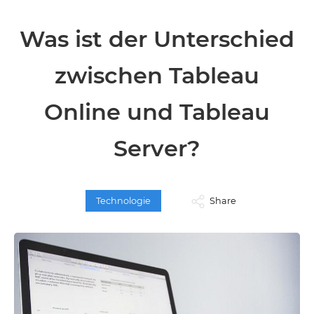
Was ist der Unterschied
zwischen Tableau
Online und Tableau
Server?
Technologie
Share