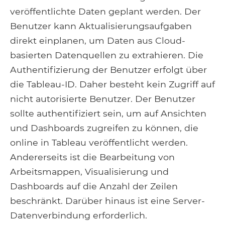
veröffentlichte Daten geplant werden. Der
Benutzer kann Aktualisierungsaufgaben
direkt einplanen, um Daten aus Cloud-
basierten Datenquellen zu extrahieren. Die
Authentifizierung der Benutzer erfolgt über
die Tableau-ID. Daher besteht kein Zugriff auf
nicht autorisierte Benutzer. Der Benutzer
sollte authentifiziert sein, um auf Ansichten
und Dashboards zugreifen zu können, die
online in Tableau veröffentlicht werden.
Andererseits ist die Bearbeitung von
Arbeitsmappen, Visualisierung und
Dashboards auf die Anzahl der Zeilen
beschränkt. Darüber hinaus ist eine Server-
Datenverbindung erforderlich.