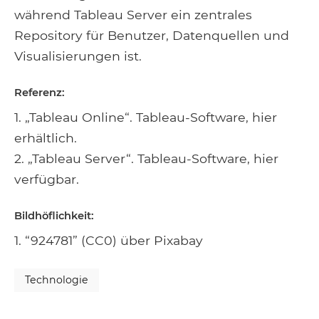
während Tableau Server ein zentrales
Repository für Benutzer, Datenquellen und
Visualisierungen ist.
Referenz:
1. „Tableau Online“. Tableau-Software, hier
erhältlich.
2. „Tableau Server“. Tableau-Software, hier
verfügbar.
Bildhöflichkeit:
1. “924781” (CC0) über Pixabay
Technologie