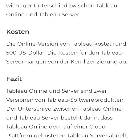
wichtiger Unterschied zwischen Tableau
Online und Tableau Server.
Kosten
Die Online-Version von Tableau kostet rund
500 US-Dollar. Die Kosten für den Tableau-
Server hängen von der Kernlizenzierung ab.
Fazit
Tableau Online und Server sind zwei
Versionen von Tableau-Softwareprodukten.
Der Unterschied zwischen Tableau Online
und Tableau Server besteht darin, dass
Tableau Online dem auf einer Cloud-
Plattform gehosteten Tableau Server ähnelt,