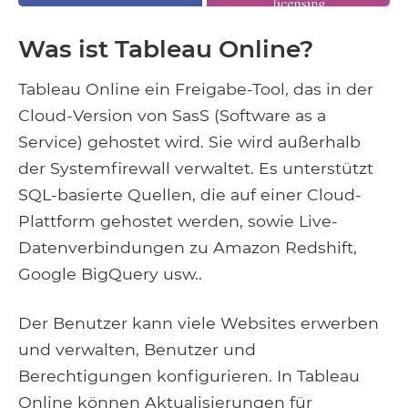
Was ist Tableau Online?
Tableau Online ein Freigabe-Tool, das in der
Cloud-Version von SasS (Software as a
Service) gehostet wird. Sie wird außerhalb
der Systemfirewall verwaltet. Es unterstützt
SQL-basierte Quellen, die auf einer Cloud-
Plattform gehostet werden, sowie Live-
Datenverbindungen zu Amazon Redshift,
Google BigQuery usw..
Der Benutzer kann viele Websites erwerben
und verwalten, Benutzer und
Berechtigungen konfigurieren. In Tableau
Online können Aktualisierungen für