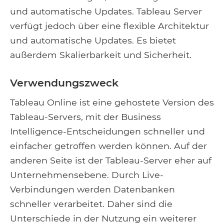
und automatische Updates. Tableau Server
verfügt jedoch über eine flexible Architektur
und automatische Updates. Es bietet
außerdem Skalierbarkeit und Sicherheit.
Verwendungszweck
Tableau Online ist eine gehostete Version des
Tableau-Servers, mit der Business
Intelligence-Entscheidungen schneller und
einfacher getroffen werden können. Auf der
anderen Seite ist der Tableau-Server eher auf
Unternehmensebene. Durch Live-
Verbindungen werden Datenbanken
schneller verarbeitet. Daher sind die
Unterschiede in der Nutzung ein weiterer