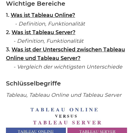
Wichtige Bereiche
1.
Was ist Tableau Online?
- Definition, Funktionalität
2.
Was ist Tableau Server?
- Definition, Funktionalität
3.
Was ist der Unterschied zwischen Tableau
Online und Tableau Server?
- Vergleich der wichtigsten Unterschiede
Schlüsselbegriffe
Tableau, Tableau Online und Tableau Server