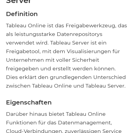
Server
Definition
Tableau Online ist das Freigabewerkzeug, das
als leistungsstarke Datenrepositorys
verwendet wird. Tableau Server ist ein
Freigabetool, mit dem Visualisierungen für
Unternehmen mit voller Sicherheit
freigegeben und erstellt werden können.
Dies erklärt den grundlegenden Unterschied
zwischen Tableau Online und Tableau Server.
Eigenschaften
Darüber hinaus bietet Tableau Online
Funktionen für das Datenmanagement,
Cloud-Verbindungen, zuverlässigen Service