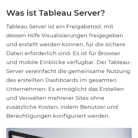
Was ist Tableau Server?
Tableau Server ist ein Freigabetool, mit
dessen Hilfe Visualisierungen freigegeben
und erstellt werden können, für die sichere
Daten erforderlich sind. Es ist für Browser
und mobile Einblicke verfügbar. Der Tableau-
Server vereinfacht die gemeinsame Nutzung
des erstellten Dashboards im gesamten
Unternehmen. Es ermöglicht das Erstellen
und Verwalten mehrerer Sites ohne
zusätzliche Kosten, indem Benutzer und
Berechtigungen konfiguriert werden.