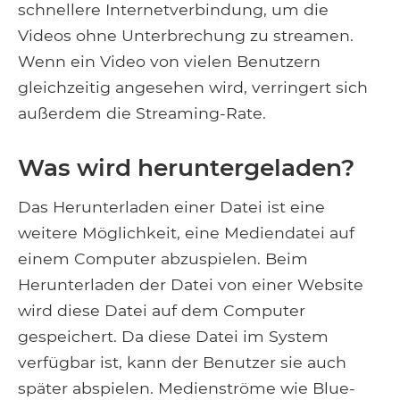
schnellere Internetverbindung, um die
Videos ohne Unterbrechung zu streamen.
Wenn ein Video von vielen Benutzern
gleichzeitig angesehen wird, verringert sich
außerdem die Streaming-Rate.
Was wird heruntergeladen?
Das Herunterladen einer Datei ist eine
weitere Möglichkeit, eine Mediendatei auf
einem Computer abzuspielen. Beim
Herunterladen der Datei von einer Website
wird diese Datei auf dem Computer
gespeichert. Da diese Datei im System
verfügbar ist, kann der Benutzer sie auch
später abspielen. Medienströme wie Blue-