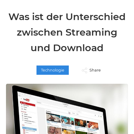
Was ist der Unterschied
zwischen Streaming
und Download
Technologie
Share