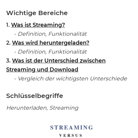
Wichtige Bereiche
1.
Was ist Streaming?
- Definition, Funktionalität
2.
Was wird heruntergeladen?
- Definition, Funktionalität
3.
Was ist der Unterschied zwischen
Streaming und Download
- Vergleich der wichtigsten Unterschiede
Schlüsselbegriffe
Herunterladen, Streaming