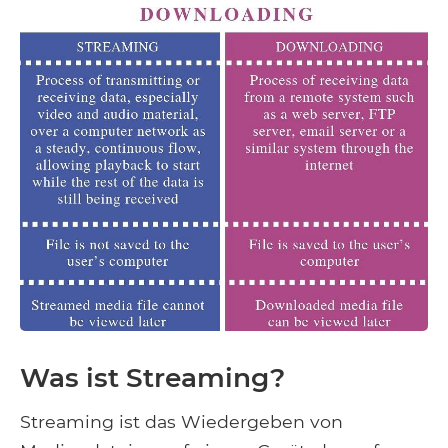
Was ist Streaming?
Streaming ist das Wiedergeben von