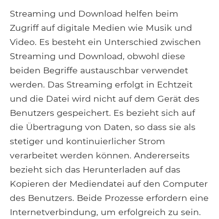
Streaming und Download helfen beim
Zugriff auf digitale Medien wie Musik und
Video. Es besteht ein Unterschied zwischen
Streaming und Download, obwohl diese
beiden Begriffe austauschbar verwendet
werden. Das Streaming erfolgt in Echtzeit
und die Datei wird nicht auf dem Gerät des
Benutzers gespeichert. Es bezieht sich auf
die Übertragung von Daten, so dass sie als
stetiger und kontinuierlicher Strom
verarbeitet werden können. Andererseits
bezieht sich das Herunterladen auf das
Kopieren der Mediendatei auf den Computer
des Benutzers. Beide Prozesse erfordern eine
Internetverbindung, um erfolgreich zu sein.