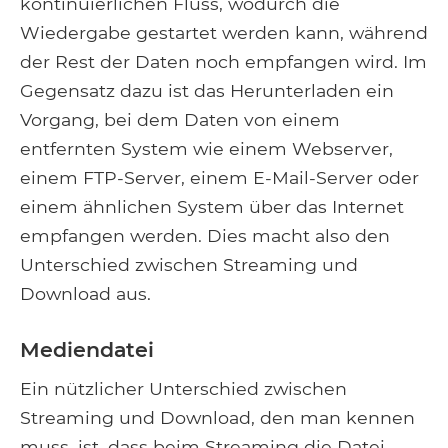
kontinuierlichen Fluss, wodurch die
Wiedergabe gestartet werden kann, während
der Rest der Daten noch empfangen wird. Im
Gegensatz dazu ist das Herunterladen ein
Vorgang, bei dem Daten von einem
entfernten System wie einem Webserver,
einem FTP-Server, einem E-Mail-Server oder
einem ähnlichen System über das Internet
empfangen werden. Dies macht also den
Unterschied zwischen Streaming und
Download aus.
Mediendatei
Ein nützlicher Unterschied zwischen
Streaming und Download, den man kennen
muss, ist, dass beim Streaming die Datei