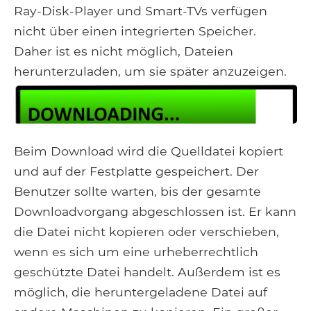
Ray-Disk-Player und Smart-TVs verfügen
nicht über einen integrierten Speicher.
Daher ist es nicht möglich, Dateien
herunterzuladen, um sie später anzuzeigen.
Beim Download wird die Quelldatei kopiert
und auf der Festplatte gespeichert. Der
Benutzer sollte warten, bis der gesamte
Downloadvorgang abgeschlossen ist. Er kann
die Datei nicht kopieren oder verschieben,
wenn es sich um eine urheberrechtlich
geschützte Datei handelt. Außerdem ist es
möglich, die heruntergeladene Datei auf