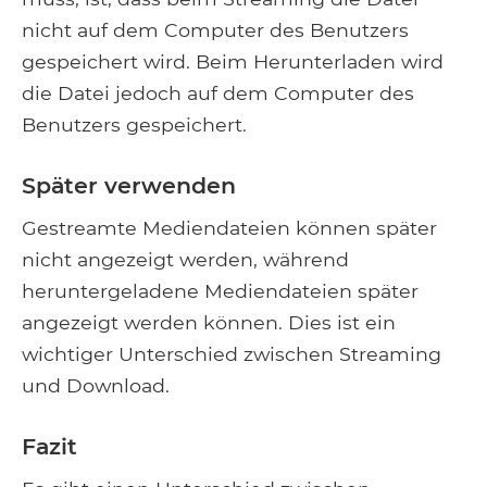
nicht auf dem Computer des Benutzers
gespeichert wird. Beim Herunterladen wird
die Datei jedoch auf dem Computer des
Benutzers gespeichert.
Später verwenden
Gestreamte Mediendateien können später
nicht angezeigt werden, während
heruntergeladene Mediendateien später
angezeigt werden können. Dies ist ein
wichtiger Unterschied zwischen Streaming
und Download.
Fazit