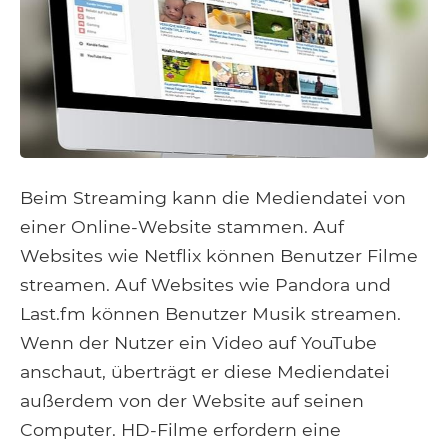
Beim Streaming kann die Mediendatei von
einer Online-Website stammen. Auf
Websites wie Netflix können Benutzer Filme
streamen. Auf Websites wie Pandora und
Last.fm können Benutzer Musik streamen.
Wenn der Nutzer ein Video auf YouTube
anschaut, überträgt er diese Mediendatei
außerdem von der Website auf seinen
Computer. HD-Filme erfordern eine