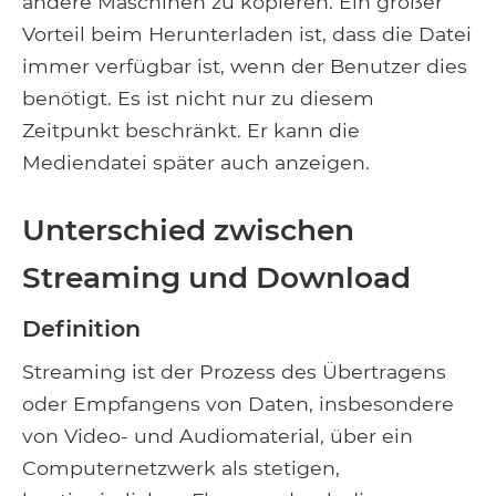
andere Maschinen zu kopieren. Ein großer
Vorteil beim Herunterladen ist, dass die Datei
immer verfügbar ist, wenn der Benutzer dies
benötigt. Es ist nicht nur zu diesem
Zeitpunkt beschränkt. Er kann die
Mediendatei später auch anzeigen.
Unterschied zwischen
Streaming und Download
Definition
Streaming ist der Prozess des Übertragens
oder Empfangens von Daten, insbesondere
von Video- und Audiomaterial, über ein
Computernetzwerk als stetigen,