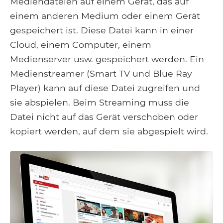
Mediendateien auf einem Gerät, das auf
einem anderen Medium oder einem Gerät
gespeichert ist. Diese Datei kann in einer
Cloud, einem Computer, einem
Medienserver usw. gespeichert werden. Ein
Medienstreamer (Smart TV und Blue Ray
Player) kann auf diese Datei zugreifen und
sie abspielen. Beim Streaming muss die
Datei nicht auf das Gerät verschoben oder
kopiert werden, auf dem sie abgespielt wird.