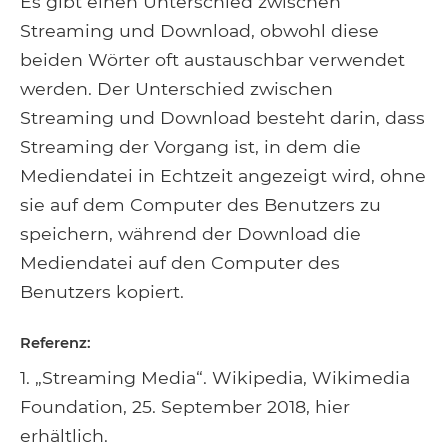
Es gibt einen Unterschied zwischen
Streaming und Download, obwohl diese
beiden Wörter oft austauschbar verwendet
werden. Der Unterschied zwischen
Streaming und Download besteht darin, dass
Streaming der Vorgang ist, in dem die
Mediendatei in Echtzeit angezeigt wird, ohne
sie auf dem Computer des Benutzers zu
speichern, während der Download die
Mediendatei auf den Computer des
Benutzers kopiert.
Referenz:
1. „Streaming Media“. Wikipedia, Wikimedia
Foundation, 25. September 2018, hier
erhältlich.