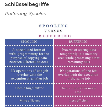
Schlüsselbegriffe
Pufferung, Spoolen