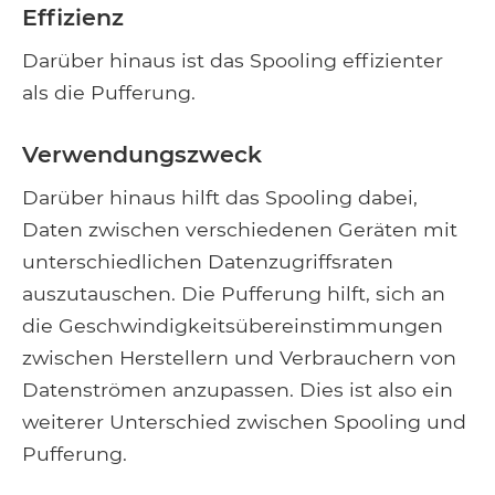
Effizienz
Darüber hinaus ist das Spooling effizienter
als die Pufferung.
Verwendungszweck
Darüber hinaus hilft das Spooling dabei,
Daten zwischen verschiedenen Geräten mit
unterschiedlichen Datenzugriffsraten
auszutauschen. Die Pufferung hilft, sich an
die Geschwindigkeitsübereinstimmungen
zwischen Herstellern und Verbrauchern von
Datenströmen anzupassen. Dies ist also ein
weiterer Unterschied zwischen Spooling und
Pufferung.