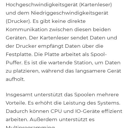
Hochgeschwindigkeitsgerät (Kartenleser)
und dem Niedriggeschwindigkeitsgerät
(Drucker). Es gibt keine direkte
Kommunikation zwischen diesen beiden
Geräten. Der Kartenleser sendet Daten und
der Drucker empfängt Daten über die
Festplatte. Die Platte arbeitet als Spool-
Puffer. Es ist die wartende Station, um Daten
zu platzieren, während das langsamere Gerät
aufholt.
Insgesamt unterstützt das Spoolen mehrere
Vorteile. Es erhöht die Leistung des Systems.
Dadurch können CPU und IO-Geräte effizient
arbeiten. Außerdem unterstützt es
Multiprogramming.