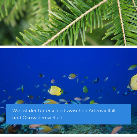
Was ist der Unterschied zwischen Artenvielfalt
und Ökosystemvielfalt