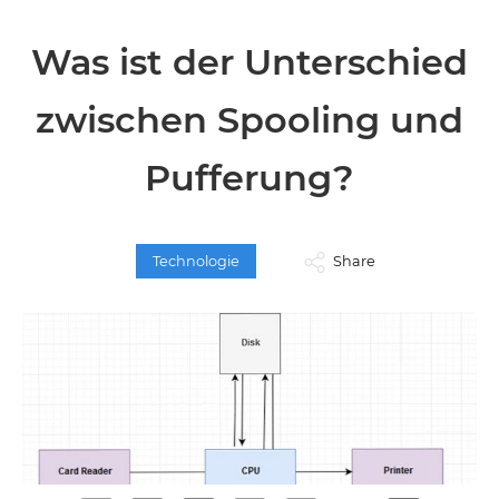
Was ist der Unterschied
zwischen Spooling und
Pufferung?
Technologie
Share