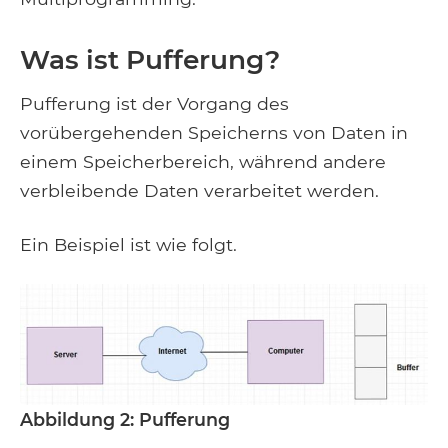
Was ist Pufferung?
Pufferung ist der Vorgang des
vorübergehenden Speicherns von Daten in
einem Speicherbereich, während andere
verbleibende Daten verarbeitet werden.
Ein Beispiel ist wie folgt.
Abbildung 2: Pufferung