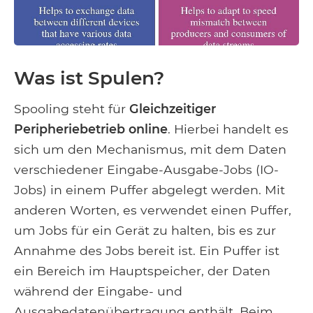
Was ist Spulen?
Spooling steht für
Gleichzeitiger
Peripheriebetrieb online
. Hierbei handelt es
sich um den Mechanismus, mit dem Daten
verschiedener Eingabe-Ausgabe-Jobs (IO-
Jobs) in einem Puffer abgelegt werden. Mit
anderen Worten, es verwendet einen Puffer,
um Jobs für ein Gerät zu halten, bis es zur
Annahme des Jobs bereit ist. Ein Puffer ist
ein Bereich im Hauptspeicher, der Daten
während der Eingabe- und
Ausgabedatenübertragung enthält. Beim