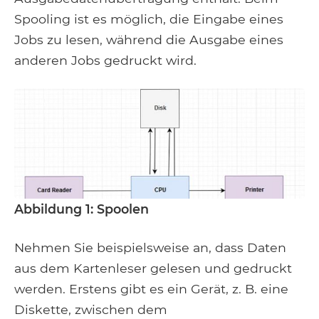
Spooling ist es möglich, die Eingabe eines
Jobs zu lesen, während die Ausgabe eines
anderen Jobs gedruckt wird.
Abbildung 1: Spoolen
Nehmen Sie beispielsweise an, dass Daten
aus dem Kartenleser gelesen und gedruckt
werden. Erstens gibt es ein Gerät, z. B. eine
Diskette, zwischen dem