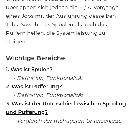
überlappen sich jedoch die E / A-Vorgänge
eines Jobs mit der Ausführung desselben
Jobs. Sowohl das Spoolen als auch das
Puffern helfen, die Systemleistung zu
steigern.
Wichtige Bereiche
1.
Was ist Spulen?
- Definition, Funktionalität
2.
Was ist Pufferung?
- Definition, Funktionalität
3.
Was ist der Unterschied zwischen Spooling
und Pufferung?
- Vergleich der wichtigsten Unterschiede