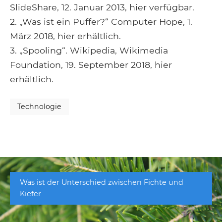
SlideShare, 12. Januar 2013, hier verfügbar.
2. „Was ist ein Puffer?“ Computer Hope, 1.
März 2018, hier erhältlich.
3. „Spooling“. Wikipedia, Wikimedia
Foundation, 19. September 2018, hier
erhältlich.
Technologie
Was ist der Unterschied zwischen Fichte und
Kiefer