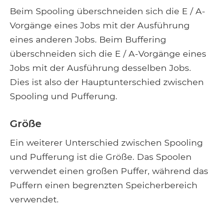
Beim Spooling überschneiden sich die E / A-
Vorgänge eines Jobs mit der Ausführung
eines anderen Jobs. Beim Buffering
überschneiden sich die E / A-Vorgänge eines
Jobs mit der Ausführung desselben Jobs.
Dies ist also der Hauptunterschied zwischen
Spooling und Pufferung.
Größe
Ein weiterer Unterschied zwischen Spooling
und Pufferung ist die Größe. Das Spoolen
verwendet einen großen Puffer, während das
Puffern einen begrenzten Speicherbereich
verwendet.