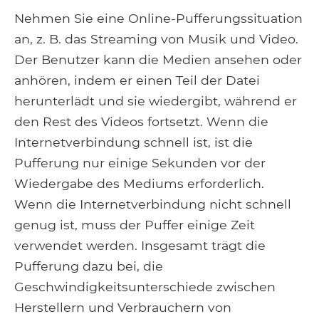
Nehmen Sie eine Online-Pufferungssituation
an, z. B. das Streaming von Musik und Video.
Der Benutzer kann die Medien ansehen oder
anhören, indem er einen Teil der Datei
herunterlädt und sie wiedergibt, während er
den Rest des Videos fortsetzt. Wenn die
Internetverbindung schnell ist, ist die
Pufferung nur einige Sekunden vor der
Wiedergabe des Mediums erforderlich.
Wenn die Internetverbindung nicht schnell
genug ist, muss der Puffer einige Zeit
verwendet werden. Insgesamt trägt die
Pufferung dazu bei, die
Geschwindigkeitsunterschiede zwischen
Herstellern und Verbrauchern von