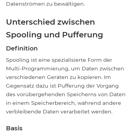
Datenströmen zu bewältigen.
Unterschied zwischen
Spooling und Pufferung
Definition
Spooling ist eine spezialisierte Form der
Multi-Programmierung, um Daten zwischen
verschiedenen Geräten zu kopieren. Im
Gegensatz dazu ist Pufferung der Vorgang
des vorübergehenden Speicherns von Daten
in einem Speicherbereich, während andere
verbleibende Daten verarbeitet werden.
Basis