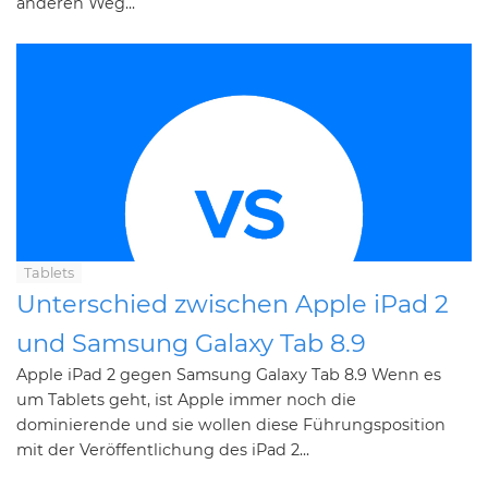
anderen Weg...
Tablets
Unterschied zwischen Apple iPad 2
und Samsung Galaxy Tab 8.9
Apple iPad 2 gegen Samsung Galaxy Tab 8.9 Wenn es
um Tablets geht, ist Apple immer noch die
dominierende und sie wollen diese Führungsposition
mit der Veröffentlichung des iPad 2...