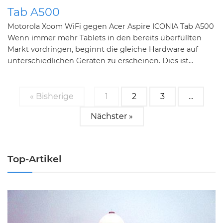
Tab A500
Motorola Xoom WiFi gegen Acer Aspire ICONIA Tab A500
Wenn immer mehr Tablets in den bereits überfüllten
Markt vordringen, beginnt die gleiche Hardware auf
unterschiedlichen Geräten zu erscheinen. Dies ist...
« Bisherige
1
2
3
...
Nächster »
Top-Artikel