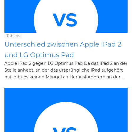
Tablets
Unterschied zwischen Apple iPad 2
und LG Optimus Pad
Apple iPad 2 gegen LG Optimus Pad Da das iPad 2 an der
Stelle anhebt, an der das ursprüngliche iPad aufgehört
hat, gibt es keinen Mangel an Herausforderern an der...