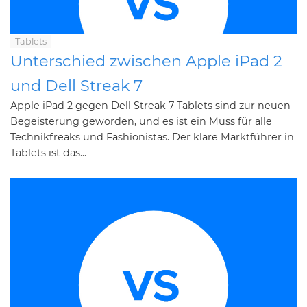
Tablets
Unterschied zwischen Apple iPad 2
und Dell Streak 7
Apple iPad 2 gegen Dell Streak 7 Tablets sind zur neuen
Begeisterung geworden, und es ist ein Muss für alle
Technikfreaks und Fashionistas. Der klare Marktführer in
Tablets ist das...