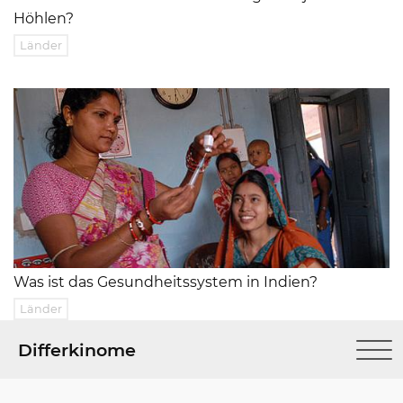
Höhlen?
Länder
Was ist das Gesundheitssystem in Indien?
Länder
Differkinome