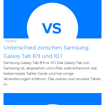
Tablets
Unterschied zwischen Samsung
Galaxy Tab 8.9 und 10.1
Samsung Galaxy Tab 8.9 vs. 10.1 Das Galaxy Tab von
Samsung ist, abgesehen vom iPad, wahrscheinlich das
bekannteste Tablet-Gerät und hat einige
Veränderungen erfahren. Das zweite und neueste Tablet
in...