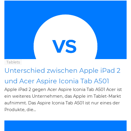
Tablets
Unterschied zwischen Apple iPad 2
und Acer Aspire Iconia Tab A501
Apple iPad 2 gegen Acer Aspire Iconia Tab A501 Acer ist
ein weiteres Unternehmen, das Apple im Tablet-Markt
aufnimmt. Das Aspire Iconia Tab A501 ist nur eines der
Produkte, die...