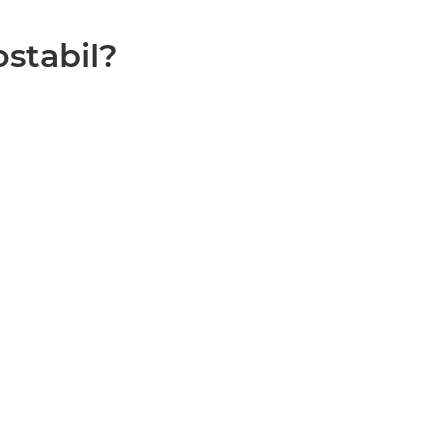
stabil?