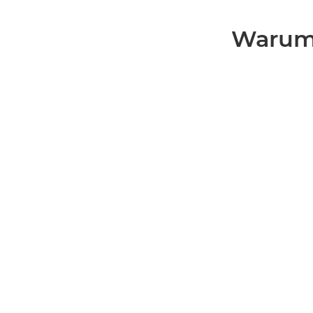
Warum 