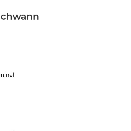
 Schwann