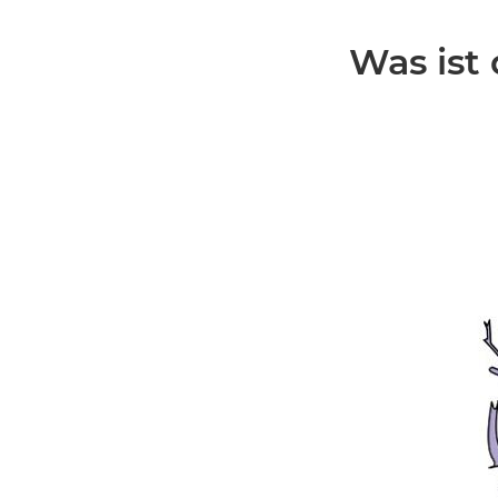
Was ist