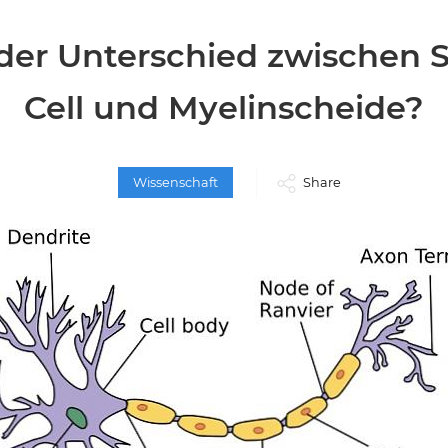
 der Unterschied zwischen
Cell und Myelinscheide?
Wissenschaft
Share