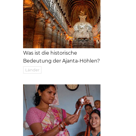
Was ist die historische
Bedeutung der Ajanta-Höhlen?
Länder