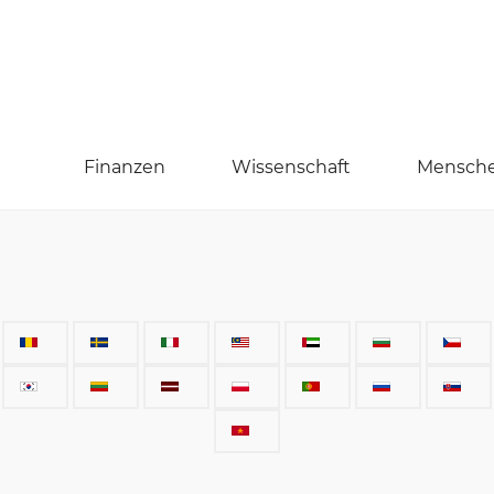
Finanzen
Wissenschaft
Mensch