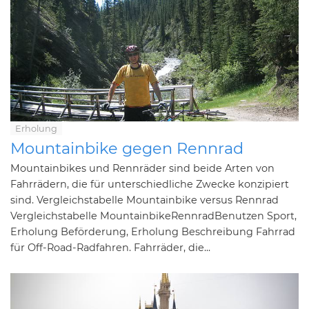
Erholung
Mountainbike gegen Rennrad
Mountainbikes und Rennräder sind beide Arten von
Fahrrädern, die für unterschiedliche Zwecke konzipiert
sind. Vergleichstabelle Mountainbike versus Rennrad
Vergleichstabelle MountainbikeRennradBenutzen Sport,
Erholung Beförderung, Erholung Beschreibung Fahrrad
für Off-Road-Radfahren. Fahrräder, die...