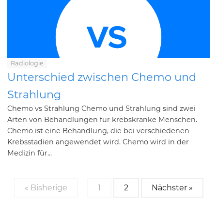
Radiologie
Unterschied zwischen Chemo und
Strahlung
Chemo vs Strahlung Chemo und Strahlung sind zwei
Arten von Behandlungen für krebskranke Menschen.
Chemo ist eine Behandlung, die bei verschiedenen
Krebsstadien angewendet wird. Chemo wird in der
Medizin für...
« Bisherige
1
2
Nächster »