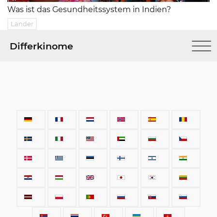
Was ist das Gesundheitssystem in Indien?
Länder
Differkinome