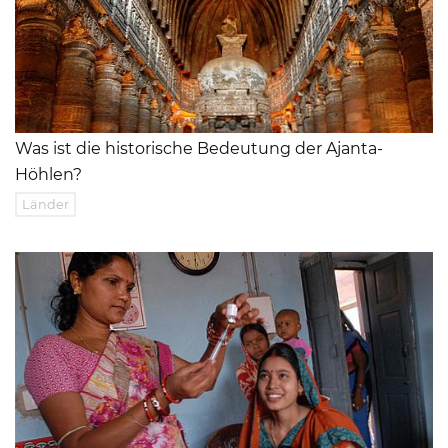
Was ist die historische Bedeutung der Ajanta-
Höhlen?
Länder