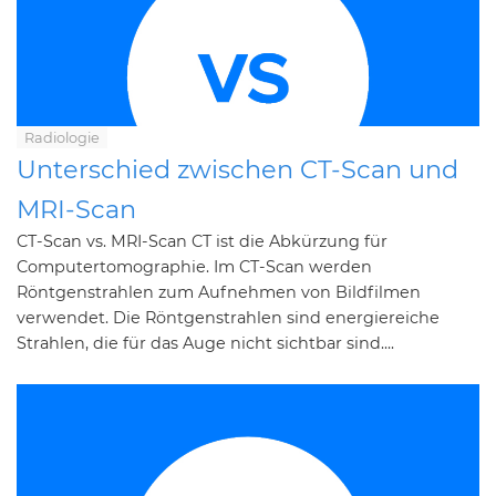
Radiologie
Unterschied zwischen CT-Scan und
MRI-Scan
CT-Scan vs. MRI-Scan CT ist die Abkürzung für
Computertomographie. Im CT-Scan werden
Röntgenstrahlen zum Aufnehmen von Bildfilmen
verwendet. Die Röntgenstrahlen sind energiereiche
Strahlen, die für das Auge nicht sichtbar sind....