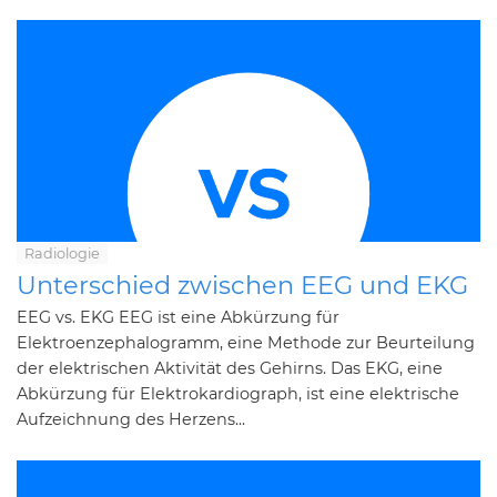
Radiologie
Unterschied zwischen EEG und EKG
EEG vs. EKG EEG ist eine Abkürzung für
Elektroenzephalogramm, eine Methode zur Beurteilung
der elektrischen Aktivität des Gehirns. Das EKG, eine
Abkürzung für Elektrokardiograph, ist eine elektrische
Aufzeichnung des Herzens...