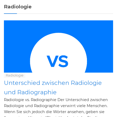
Radiologie
Radiologie
Unterschied zwischen Radiologie
und Radiographie
Radiologie vs. Radiographie Der Unterschied zwischen
Radiologie und Radiographie verwirrt viele Menschen.
Wenn Sie sich jedoch die Wörter ansehen, geben sie