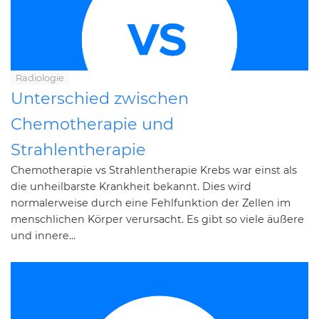
Radiologie
Unterschied zwischen
Chemotherapie und
Strahlentherapie
Chemotherapie vs Strahlentherapie Krebs war einst als
die unheilbarste Krankheit bekannt. Dies wird
normalerweise durch eine Fehlfunktion der Zellen im
menschlichen Körper verursacht. Es gibt so viele äußere
und innere...