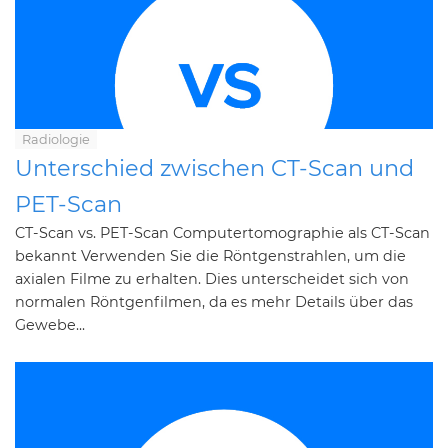
Radiologie
Unterschied zwischen CT-Scan und
PET-Scan
CT-Scan vs. PET-Scan Computertomographie als CT-Scan
bekannt Verwenden Sie die Röntgenstrahlen, um die
axialen Filme zu erhalten. Dies unterscheidet sich von
normalen Röntgenfilmen, da es mehr Details über das
Gewebe...