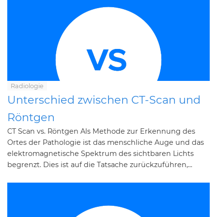
Radiologie
Unterschied zwischen CT-Scan und
Röntgen
CT Scan vs. Röntgen Als Methode zur Erkennung des
Ortes der Pathologie ist das menschliche Auge und das
elektromagnetische Spektrum des sichtbaren Lichts
begrenzt. Dies ist auf die Tatsache zurückzuführen,...