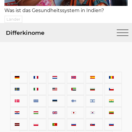
Was ist das Gesundheitssystem in Indien?
Länder
Differkinome