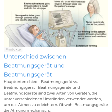
Produkte
Unterschied zwischen
Beatmungsgerät und
Beatmungsgerät
Hauptunterschied - Beatmungsgerät vs.
Beatmungsgerät Beatmungsgeräte und
Beatmungsgeräte sind zwei Arten von Geräten, die
unter verschiedenen Umständen verwendet werden,
um das Atmen zu erleichtern. Obwohl Beatmungsgeräte
die Atmung mechanisch...