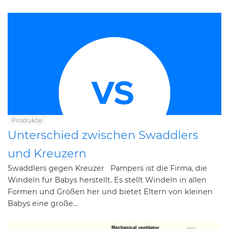
Produkte
Unterschied zwischen Swaddlers
und Kreuzern
Swaddlers gegen Kreuzer Pampers ist die Firma, die
Windeln für Babys herstellt. Es stellt Windeln in allen
Formen und Größen her und bietet Eltern von kleinen
Babys eine große...