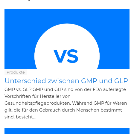
Produkte
Unterschied zwischen GMP und GLP
GMP vs. GLP GMP und GLP sind von der FDA auferlegte
Vorschriften für Hersteller von
Gesundheitspflegeprodukten. Während GMP für Waren
gilt, die für den Gebrauch durch Menschen bestimmt
sind, besteht...