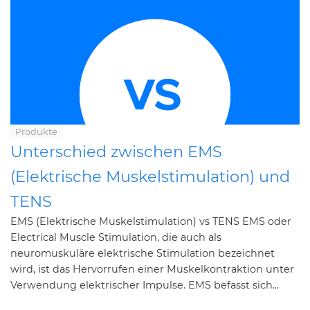
Produkte
Unterschied zwischen EMS
(Elektrische Muskelstimulation) und
TENS
EMS (Elektrische Muskelstimulation) vs TENS EMS oder
Electrical Muscle Stimulation, die auch als
neuromuskuläre elektrische Stimulation bezeichnet
wird, ist das Hervorrufen einer Muskelkontraktion unter
Verwendung elektrischer Impulse. EMS befasst sich...