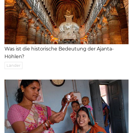
Was ist die historische Bedeutung der Ajanta-
Höhlen?
Länder