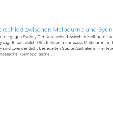
erschied zwischen Melbourne und Sydn
urne gegen Sydney Der Unterschied zwischen Melbourne u
y sagt Ihnen, welche Stadt Ihnen mehr passt. Melbourne und
 sind zwei der dicht besiedelten Städte Australiens. Hier le
nössische, kosmopolitische...