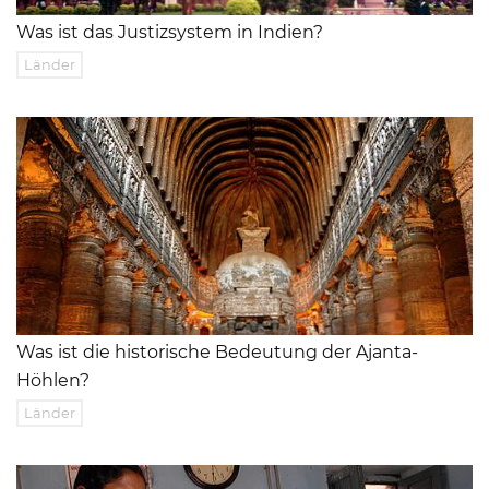
Was ist das Justizsystem in Indien?
Länder
Was ist die historische Bedeutung der Ajanta-
Höhlen?
Länder