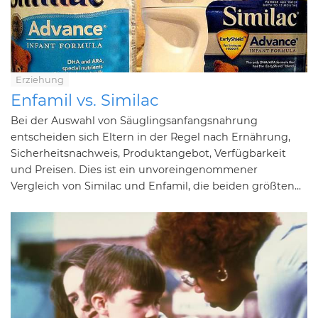
Erziehung
Enfamil vs. Similac
Bei der Auswahl von Säuglingsanfangsnahrung
entscheiden sich Eltern in der Regel nach Ernährung,
Sicherheitsnachweis, Produktangebot, Verfügbarkeit
und Preisen. Dies ist ein unvoreingenommener
Vergleich von Similac und Enfamil, die beiden größten...