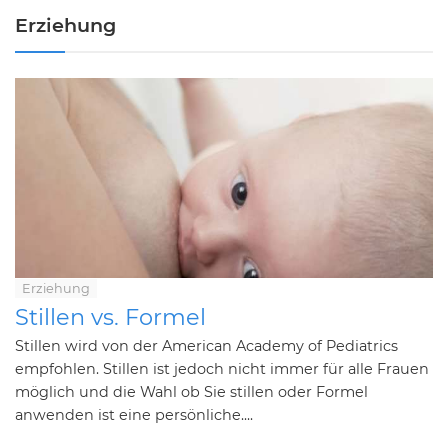
Erziehung
Erziehung
Stillen vs. Formel
Stillen wird von der American Academy of Pediatrics
empfohlen. Stillen ist jedoch nicht immer für alle Frauen
möglich und die Wahl ob Sie stillen oder Formel
anwenden ist eine persönliche....