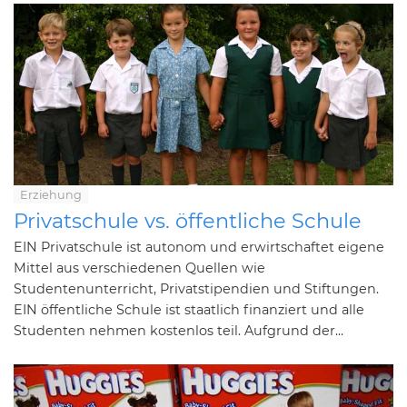
Erziehung
Privatschule vs. öffentliche Schule
EIN Privatschule ist autonom und erwirtschaftet eigene
Mittel aus verschiedenen Quellen wie
Studentenunterricht, Privatstipendien und Stiftungen.
EIN öffentliche Schule ist staatlich finanziert und alle
Studenten nehmen kostenlos teil. Aufgrund der...