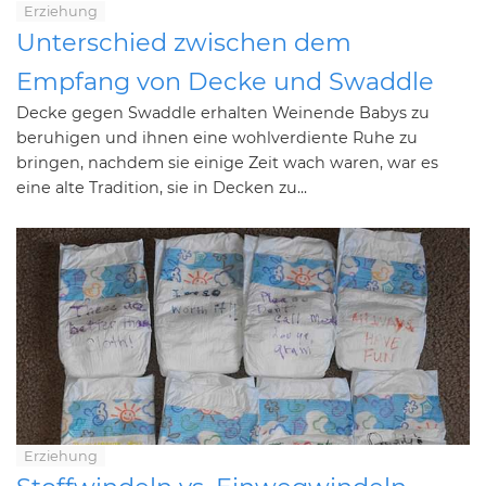
Erziehung
Unterschied zwischen dem
Empfang von Decke und Swaddle
Decke gegen Swaddle erhalten Weinende Babys zu
beruhigen und ihnen eine wohlverdiente Ruhe zu
bringen, nachdem sie einige Zeit wach waren, war es
eine alte Tradition, sie in Decken zu...
Erziehung