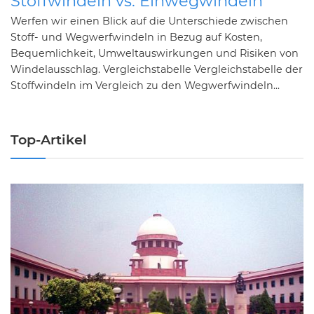
Stoffwindeln vs. Einwegwindeln
Werfen wir einen Blick auf die Unterschiede zwischen
Stoff- und Wegwerfwindeln in Bezug auf Kosten,
Bequemlichkeit, Umweltauswirkungen und Risiken von
Windelausschlag. Vergleichstabelle Vergleichstabelle der
Stoffwindeln im Vergleich zu den Wegwerfwindeln...
Top-Artikel