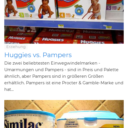
Erziehung
Huggies vs. Pampers
Die zwei beliebtesten Einwegwindelmarken -
Umarmungen und Pampers - sind in Preis und Palette
ähnlich, aber Pampers sind in größeren Größen
erhältlich. Pampers ist eine Procter & Gamble-Marke und
hat...