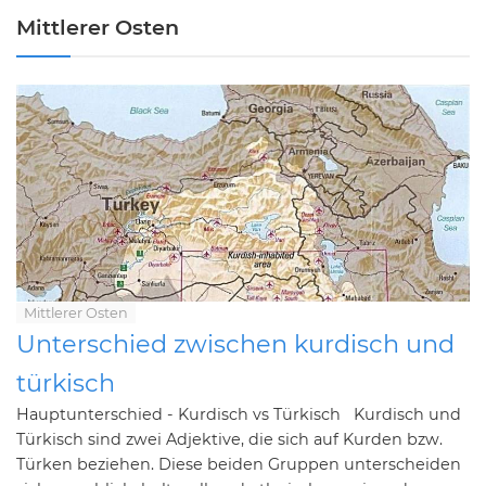
Mittlerer Osten
Mittlerer Osten
Unterschied zwischen kurdisch und
türkisch
Hauptunterschied - Kurdisch vs Türkisch Kurdisch und
Türkisch sind zwei Adjektive, die sich auf Kurden bzw.
Türken beziehen. Diese beiden Gruppen unterscheiden