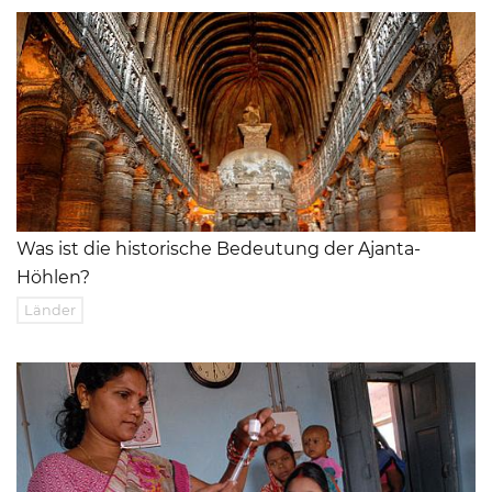
Was ist die historische Bedeutung der Ajanta-
Höhlen?
Länder