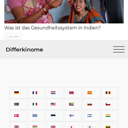
Was ist das Gesundheitssystem in Indien?
Länder
Differkinome