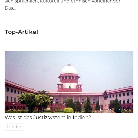
sich sprachlich, kulturell und ethnisch voneinander.
Das...
Top-Artikel
Was ist das Justizsystem in Indien?
Länder