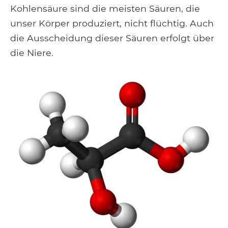
Kohlensäure sind die meisten Säuren, die
unser Körper produziert, nicht flüchtig. Auch
die Ausscheidung dieser Säuren erfolgt über
die Niere.