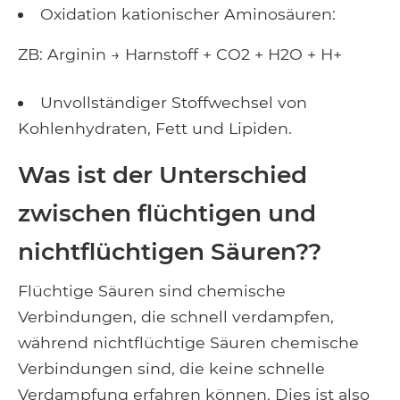
Oxidation kationischer Aminosäuren:
ZB: Arginin → Harnstoff + CO2 + H2O + H+
Unvollständiger Stoffwechsel von
Kohlenhydraten, Fett und Lipiden.
Was ist der Unterschied
zwischen flüchtigen und
nichtflüchtigen Säuren??
Flüchtige Säuren sind chemische
Verbindungen, die schnell verdampfen,
während nichtflüchtige Säuren chemische
Verbindungen sind, die keine schnelle
Verdampfung erfahren können. Dies ist also