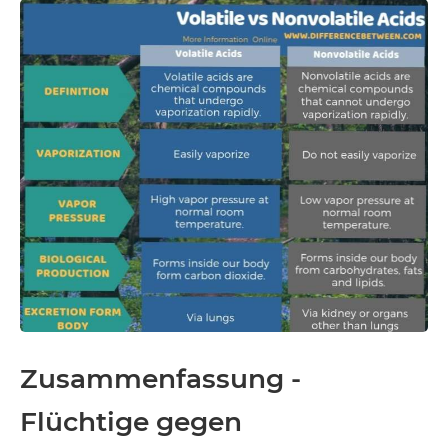
Zusammenfassung -
Flüchtige gegen