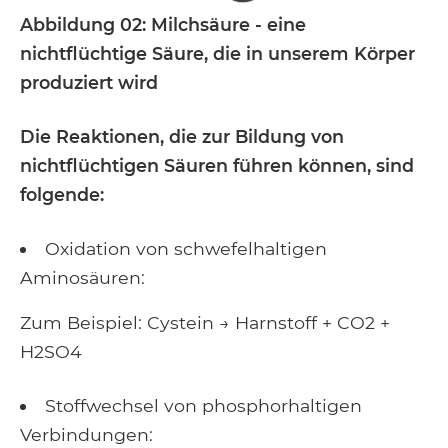
Abbildung 02: Milchsäure - eine
nichtflüchtige Säure, die in unserem Körper
produziert wird
Die Reaktionen, die zur Bildung von
nichtflüchtigen Säuren führen können, sind
folgende:
Oxidation von schwefelhaltigen
Aminosäuren:
Zum Beispiel: Cystein → Harnstoff + CO2 +
H2SO4
Stoffwechsel von phosphorhaltigen
Verbindungen: