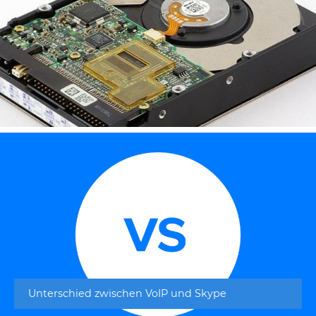
Unterschied zwischen VoIP und Skype