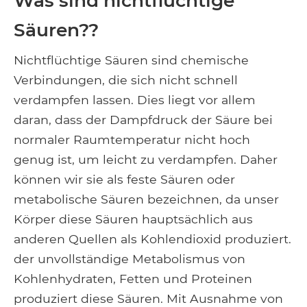
Was sind nichtflüchtige
Säuren??
Nichtflüchtige Säuren sind chemische
Verbindungen, die sich nicht schnell
verdampfen lassen. Dies liegt vor allem
daran, dass der Dampfdruck der Säure bei
normaler Raumtemperatur nicht hoch
genug ist, um leicht zu verdampfen. Daher
können wir sie als feste Säuren oder
metabolische Säuren bezeichnen, da unser
Körper diese Säuren hauptsächlich aus
anderen Quellen als Kohlendioxid produziert.
der unvollständige Metabolismus von
Kohlenhydraten, Fetten und Proteinen
produziert diese Säuren. Mit Ausnahme von