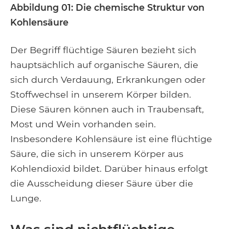
Abbildung 01: Die chemische Struktur von
Kohlensäure
Der Begriff flüchtige Säuren bezieht sich
hauptsächlich auf organische Säuren, die
sich durch Verdauung, Erkrankungen oder
Stoffwechsel in unserem Körper bilden.
Diese Säuren können auch in Traubensaft,
Most und Wein vorhanden sein.
Insbesondere Kohlensäure ist eine flüchtige
Säure, die sich in unserem Körper aus
Kohlendioxid bildet. Darüber hinaus erfolgt
die Ausscheidung dieser Säure über die
Lunge.