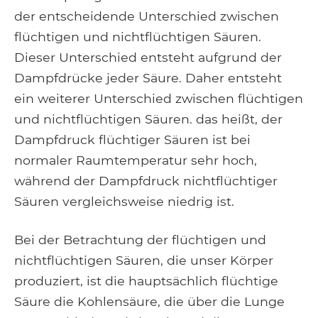
der entscheidende Unterschied zwischen
flüchtigen und nichtflüchtigen Säuren.
Dieser Unterschied entsteht aufgrund der
Dampfdrücke jeder Säure. Daher entsteht
ein weiterer Unterschied zwischen flüchtigen
und nichtflüchtigen Säuren. das heißt, der
Dampfdruck flüchtiger Säuren ist bei
normaler Raumtemperatur sehr hoch,
während der Dampfdruck nichtflüchtiger
Säuren vergleichsweise niedrig ist.
Bei der Betrachtung der flüchtigen und
nichtflüchtigen Säuren, die unser Körper
produziert, ist die hauptsächlich flüchtige
Säure die Kohlensäure, die über die Lunge