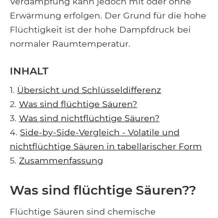
Verdampfung kann jedoch mit oder ohne
Erwärmung erfolgen. Der Grund für die hohe
Flüchtigkeit ist der hohe Dampfdruck bei
normaler Raumtemperatur.
INHALT
1.
Übersicht und Schlüsseldifferenz
2.
Was sind flüchtige Säuren?
3.
Was sind nichtflüchtige Säuren?
4.
Side-by-Side-Vergleich - Volatile und
nichtflüchtige Säuren in tabellarischer Form
5.
Zusammenfassung
Was sind flüchtige Säuren??
Flüchtige Säuren sind chemische