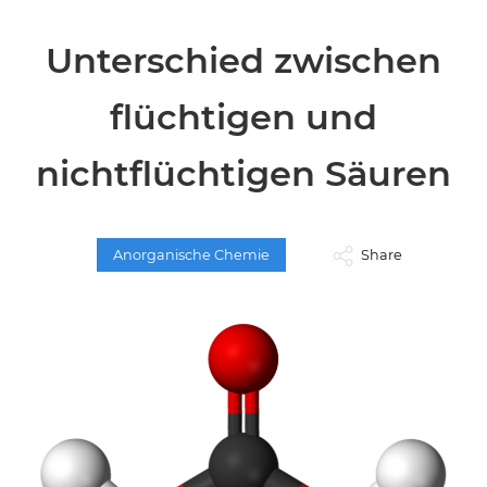
Unterschied zwischen
flüchtigen und
nichtflüchtigen Säuren
Anorganische Chemie
Share