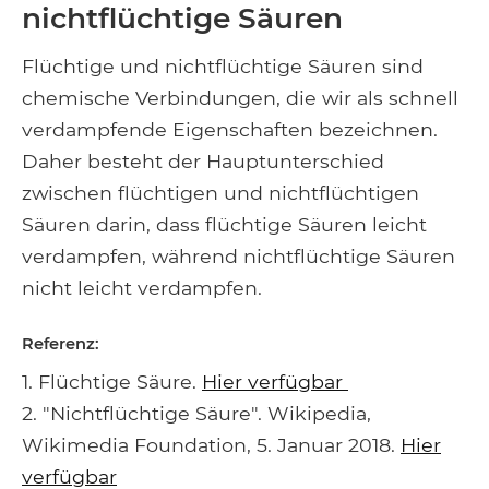
nichtflüchtige Säuren
Flüchtige und nichtflüchtige Säuren sind
chemische Verbindungen, die wir als schnell
verdampfende Eigenschaften bezeichnen.
Daher besteht der Hauptunterschied
zwischen flüchtigen und nichtflüchtigen
Säuren darin, dass flüchtige Säuren leicht
verdampfen, während nichtflüchtige Säuren
nicht leicht verdampfen.
Referenz:
1. Flüchtige Säure.
Hier verfügbar
2. "Nichtflüchtige Säure". Wikipedia,
Wikimedia Foundation, 5. Januar 2018.
Hier
verfügbar