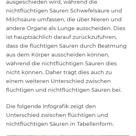
ausgeschieden wird, während die
nichtflüchtigen Säuren Schwefelsäure und
Milchsäure umfassen, die über Nieren und
andere Organe als Lunge ausscheiden. Dies
ist hauptsächlich darauf zurückzuführen,
dass die flüchtigen Säuren durch Beatmung
aus dem Körper ausscheiden können,
während die nichtflüchtigen Säuren dies
nicht können. Daher trägt dies auch zu
einem weiteren Unterschied zwischen
flüchtigen und nichtflüchtigen Säuren bei.
Die folgende Infografik zeigt den
Unterschied zwischen flüchtigen und
nichtflüchtigen Säuren in Tabellenform.