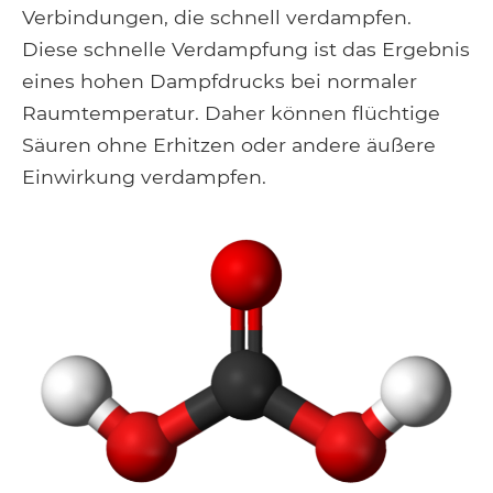
Verbindungen, die schnell verdampfen.
Diese schnelle Verdampfung ist das Ergebnis
eines hohen Dampfdrucks bei normaler
Raumtemperatur. Daher können flüchtige
Säuren ohne Erhitzen oder andere äußere
Einwirkung verdampfen.