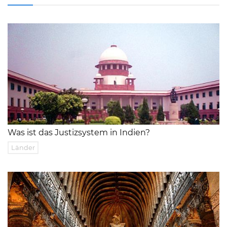
Was ist das Justizsystem in Indien?
Länder