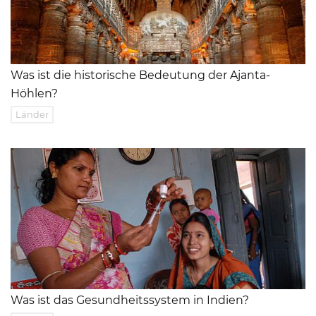
Was ist die historische Bedeutung der Ajanta-
Höhlen?
Länder
Was ist das Gesundheitssystem in Indien?