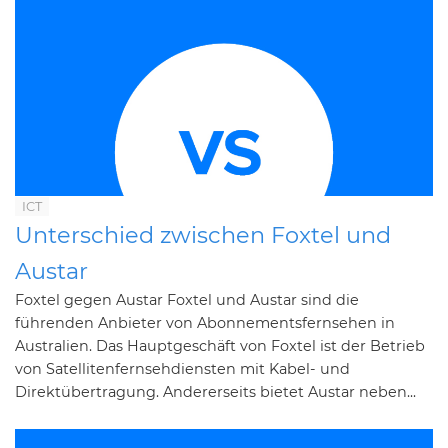
ICT
Unterschied zwischen Foxtel und
Austar
Foxtel gegen Austar Foxtel und Austar sind die
führenden Anbieter von Abonnementsfernsehen in
Australien. Das Hauptgeschäft von Foxtel ist der Betrieb
von Satellitenfernsehdiensten mit Kabel- und
Direktübertragung. Andererseits bietet Austar neben...