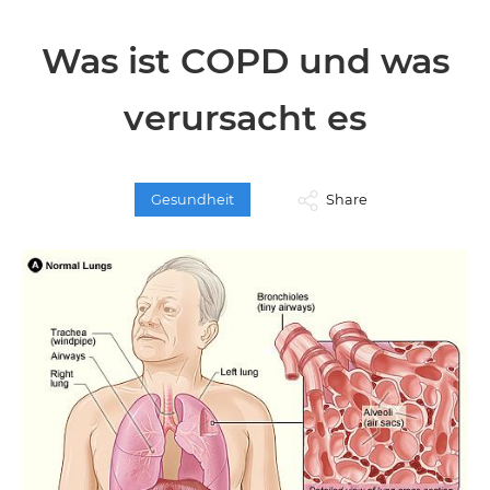
Was ist COPD und was
verursacht es
Gesundheit
Share