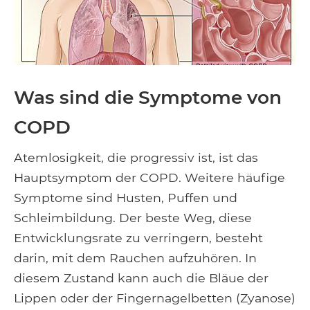
Was sind die Symptome von
COPD
Atemlosigkeit, die progressiv ist, ist das
Hauptsymptom der COPD. Weitere häufige
Symptome sind Husten, Puffen und
Schleimbildung. Der beste Weg, diese
Entwicklungsrate zu verringern, besteht
darin, mit dem Rauchen aufzuhören. In
diesem Zustand kann auch die Bläue der
Lippen oder der Fingernagelbetten (Zyanose)