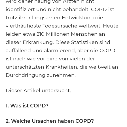
wird daher häufig von Ärzten nicht
identifiziert und nicht behandelt. COPD ist
trotz ihrer langsamen Entwicklung die
vierthäufigste Todesursache weltweit. Heute
leiden etwa 210 Millionen Menschen an
dieser Erkrankung. Diese Statistiken sind
auffallend und alarmierend, aber die COPD
ist nach wie vor eine von vielen der
unterschätzten Krankheiten, die weltweit an
Durchdringung zunehmen.
Dieser Artikel untersucht,
1. Was ist COPD?
2. Welche Ursachen haben COPD?