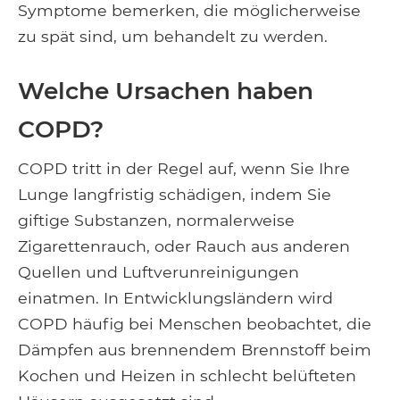
Symptome bemerken, die möglicherweise
zu spät sind, um behandelt zu werden.
Welche Ursachen haben
COPD?
COPD tritt in der Regel auf, wenn Sie Ihre
Lunge langfristig schädigen, indem Sie
giftige Substanzen, normalerweise
Zigarettenrauch, oder Rauch aus anderen
Quellen und Luftverunreinigungen
einatmen. In Entwicklungsländern wird
COPD häufig bei Menschen beobachtet, die
Dämpfen aus brennendem Brennstoff beim
Kochen und Heizen in schlecht belüfteten