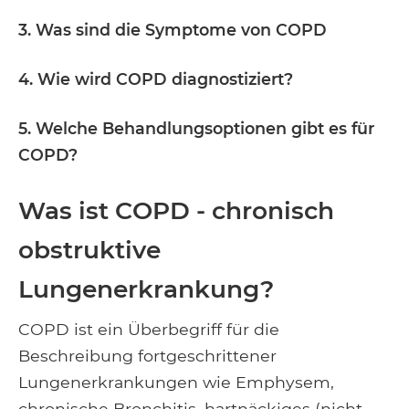
3. Was sind die Symptome von COPD
4. Wie wird COPD diagnostiziert?
5. Welche Behandlungsoptionen gibt es für
COPD?
Was ist COPD - chronisch
obstruktive
Lungenerkrankung?
COPD ist ein Überbegriff für die
Beschreibung fortgeschrittener
Lungenerkrankungen wie Emphysem,
chronische Bronchitis, hartnäckiges (nicht