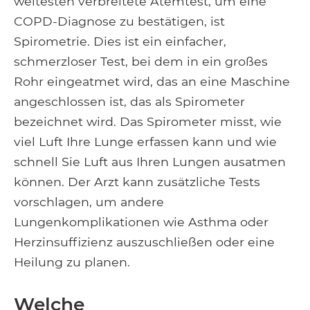
weitesten verbreitete Atemtest, um eine
COPD-Diagnose zu bestätigen, ist
Spirometrie. Dies ist ein einfacher,
schmerzloser Test, bei dem in ein großes
Rohr eingeatmet wird, das an eine Maschine
angeschlossen ist, das als Spirometer
bezeichnet wird. Das Spirometer misst, wie
viel Luft Ihre Lunge erfassen kann und wie
schnell Sie Luft aus Ihren Lungen ausatmen
können. Der Arzt kann zusätzliche Tests
vorschlagen, um andere
Lungenkomplikationen wie Asthma oder
Herzinsuffizienz auszuschließen oder eine
Heilung zu planen.
Welche