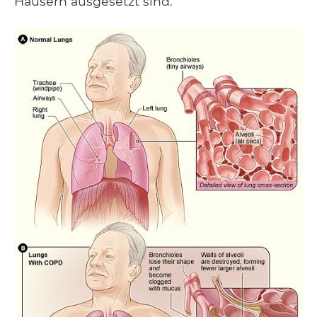
Häusern ausgesetzt sind.