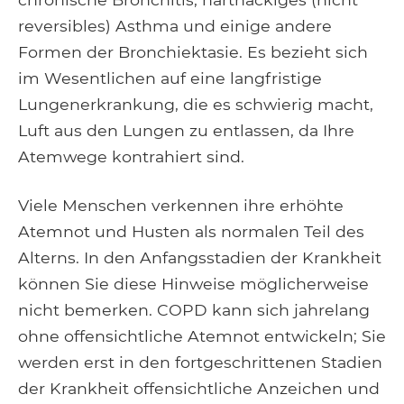
reversibles) Asthma und einige andere
Formen der Bronchiektasie. Es bezieht sich
im Wesentlichen auf eine langfristige
Lungenerkrankung, die es schwierig macht,
Luft aus den Lungen zu entlassen, da Ihre
Atemwege kontrahiert sind.
Viele Menschen verkennen ihre erhöhte
Atemnot und Husten als normalen Teil des
Alterns. In den Anfangsstadien der Krankheit
können Sie diese Hinweise möglicherweise
nicht bemerken. COPD kann sich jahrelang
ohne offensichtliche Atemnot entwickeln; Sie
werden erst in den fortgeschrittenen Stadien
der Krankheit offensichtliche Anzeichen und