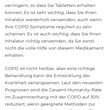
verringern, so dass Sie Tabletten erhalten
können. Es ist sehr wichtig, dass Sie Ihren
Inhalator wiederholt verwenden, auch wenn
Ihre COPD-Symptome reguliert zu sein
scheinen. Es ist auch wichtig, dass Sie Ihren
Inhalator richtig verwenden, da Sie sonst
nicht die volle Hilfe von diesem Medikament
erhalten.
COPD ist nicht heilbar, aber eine richtige
Behandlung kann die Entwicklung der
Krankheit verlangsamen. Laut den neuesten
Prognosen wird die Gesamt-Humanity-Rate
im Zusammenhang mit der COPD auf 30%
reduziert, wenn geeignete Methoden zur