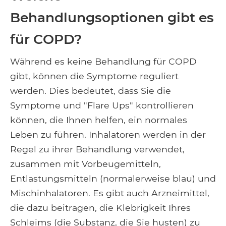
Behandlungsoptionen gibt es
für COPD?
Während es keine Behandlung für COPD
gibt, können die Symptome reguliert
werden. Dies bedeutet, dass Sie die
Symptome und "Flare Ups" kontrollieren
können, die Ihnen helfen, ein normales
Leben zu führen. Inhalatoren werden in der
Regel zu ihrer Behandlung verwendet,
zusammen mit Vorbeugemitteln,
Entlastungsmitteln (normalerweise blau) und
Mischinhalatoren. Es gibt auch Arzneimittel,
die dazu beitragen, die Klebrigkeit Ihres
Schleims (die Substanz, die Sie husten) zu