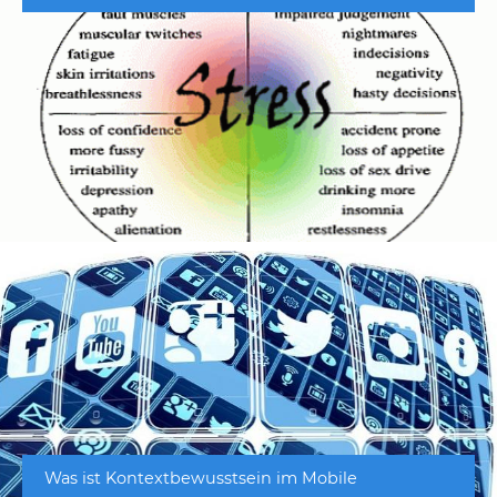
Was ist Kontextbewusstsein im Mobile