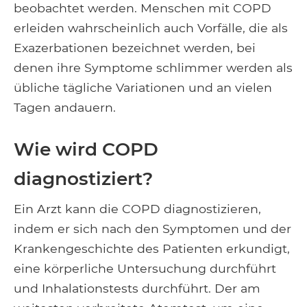
beobachtet werden. Menschen mit COPD
erleiden wahrscheinlich auch Vorfälle, die als
Exazerbationen bezeichnet werden, bei
denen ihre Symptome schlimmer werden als
übliche tägliche Variationen und an vielen
Tagen andauern.
Wie wird COPD
diagnostiziert?
Ein Arzt kann die COPD diagnostizieren,
indem er sich nach den Symptomen und der
Krankengeschichte des Patienten erkundigt,
eine körperliche Untersuchung durchführt
und Inhalationstests durchführt. Der am