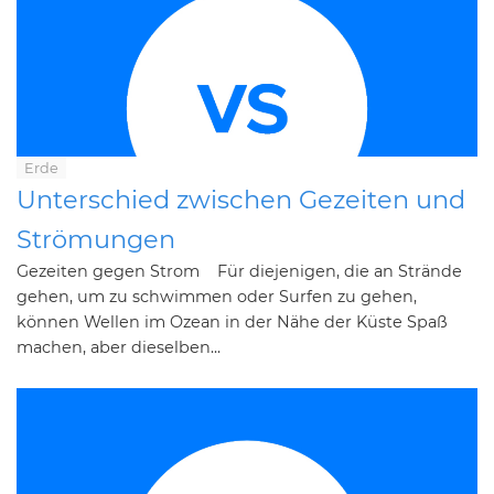
Erde
Unterschied zwischen Gezeiten und
Strömungen
Gezeiten gegen Strom Für diejenigen, die an Strände
gehen, um zu schwimmen oder Surfen zu gehen,
können Wellen im Ozean in der Nähe der Küste Spaß
machen, aber dieselben...