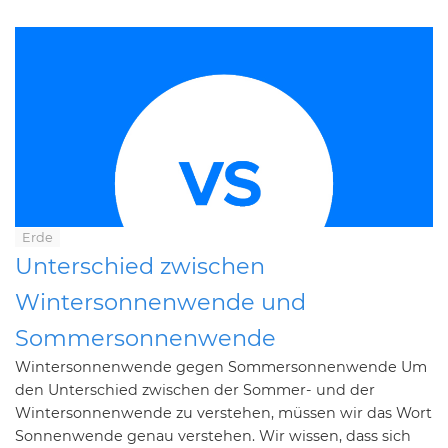
Erde
Unterschied zwischen
Wintersonnenwende und
Sommersonnenwende
Wintersonnenwende gegen Sommersonnenwende Um
den Unterschied zwischen der Sommer- und der
Wintersonnenwende zu verstehen, müssen wir das Wort
Sonnenwende genau verstehen. Wir wissen, dass sich