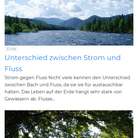
Erde
Unterschied zwischen Strom und
Fluss
Strom gegen Fluss Nicht viele kennen den Unterschied
zwischen Bach und Fluss, da sie sie für austauschbar
halten. Das Leben auf der Erde hängt sehr stark von
Gewässern ab. Flüsse...