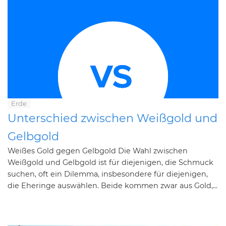
Erde
Unterschied zwischen Weißgold und
Gelbgold
Weißes Gold gegen Gelbgold Die Wahl zwischen
Weißgold und Gelbgold ist für diejenigen, die Schmuck
suchen, oft ein Dilemma, insbesondere für diejenigen,
die Eheringe auswählen. Beide kommen zwar aus Gold,...