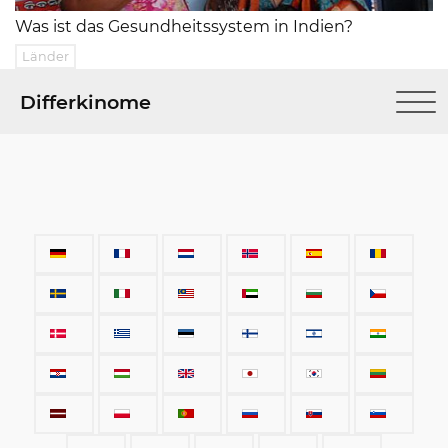
Was ist das Gesundheitssystem in Indien?
Länder
Differkinome