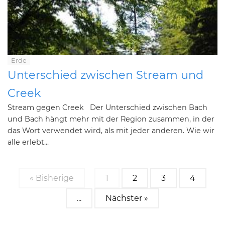
Erde
Unterschied zwischen Stream und
Creek
Stream gegen Creek Der Unterschied zwischen Bach
und Bach hängt mehr mit der Region zusammen, in der
das Wort verwendet wird, als mit jeder anderen. Wie wir
alle erlebt...
« Bisherige
1
2
3
4
...
Nächster »