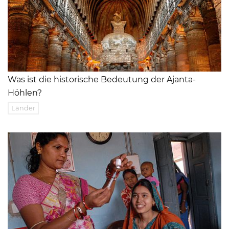
Was ist die historische Bedeutung der Ajanta-
Höhlen?
Länder