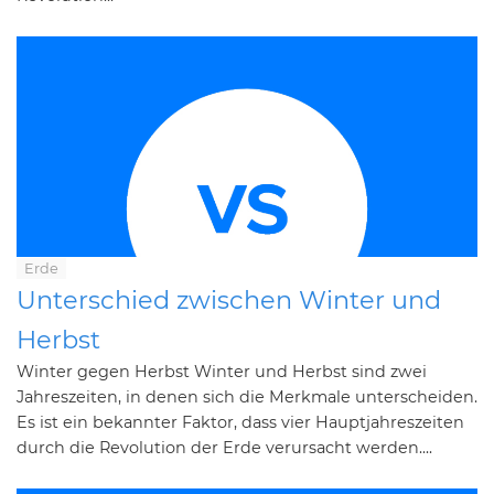
Erde
Unterschied zwischen Winter und
Herbst
Winter gegen Herbst Winter und Herbst sind zwei
Jahreszeiten, in denen sich die Merkmale unterscheiden.
Es ist ein bekannter Faktor, dass vier Hauptjahreszeiten
durch die Revolution der Erde verursacht werden....