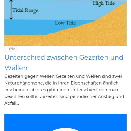
Erde
Unterschied zwischen Gezeiten und
Wellen
Gezeiten gegen Wellen Gezeiten und Wellen sind zwei
Naturphänomene, die in ihren Eigenschaften ähnlich
erscheinen, aber es gibt einen Unterschied, den man
beachten sollte. Gezeiten sind periodischer Anstieg und
Abfall...