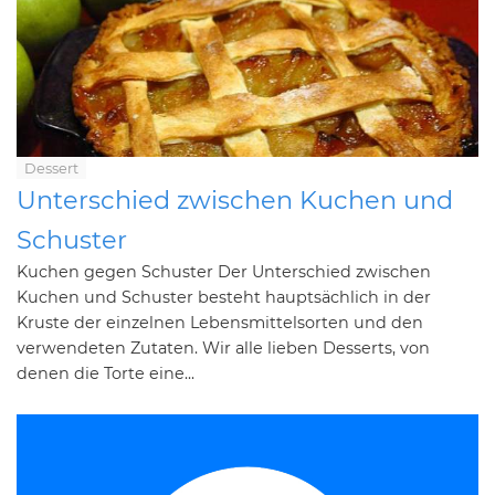
Dessert
Unterschied zwischen Kuchen und
Schuster
Kuchen gegen Schuster Der Unterschied zwischen
Kuchen und Schuster besteht hauptsächlich in der
Kruste der einzelnen Lebensmittelsorten und den
verwendeten Zutaten. Wir alle lieben Desserts, von
denen die Torte eine...