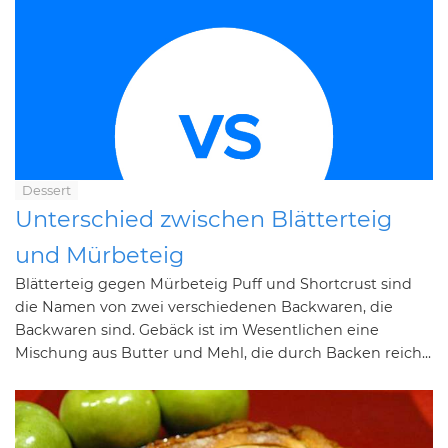
Dessert
Unterschied zwischen Blätterteig
und Mürbeteig
Blätterteig gegen Mürbeteig Puff und Shortcrust sind
die Namen von zwei verschiedenen Backwaren, die
Backwaren sind. Gebäck ist im Wesentlichen eine
Mischung aus Butter und Mehl, die durch Backen reich...