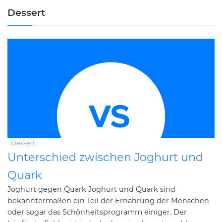
Dessert
Dessert
Unterschied zwischen Joghurt und
Quark
Joghurt gegen Quark Joghurt und Quark sind
bekanntermaßen ein Teil der Ernährung der Menschen
oder sogar das Schönheitsprogramm einiger. Der