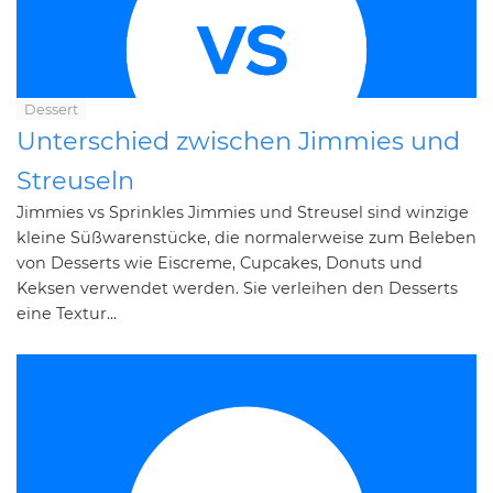
Dessert
Unterschied zwischen Jimmies und
Streuseln
Jimmies vs Sprinkles Jimmies und Streusel sind winzige
kleine Süßwarenstücke, die normalerweise zum Beleben
von Desserts wie Eiscreme, Cupcakes, Donuts und
Keksen verwendet werden. Sie verleihen den Desserts
eine Textur...