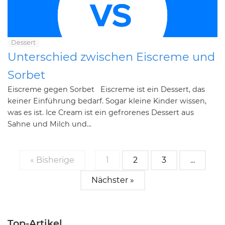
Dessert
Unterschied zwischen Eiscreme und
Sorbet
Eiscreme gegen Sorbet Eiscreme ist ein Dessert, das
keiner Einführung bedarf. Sogar kleine Kinder wissen,
was es ist. Ice Cream ist ein gefrorenes Dessert aus
Sahne und Milch und...
« Bisherige
1
2
3
...
Nächster »
Top-Artikel