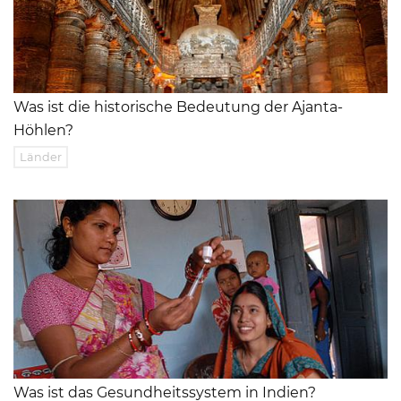
Was ist die historische Bedeutung der Ajanta-
Höhlen?
Länder
Was ist das Gesundheitssystem in Indien?