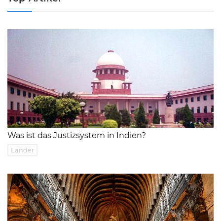
Was ist das Justizsystem in Indien?
Länder