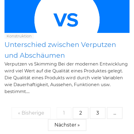
Konstruktion
Unterschied zwischen Verputzen
und Abschäumen
Verputzen vs Skimming Bei der modernen Entwicklung
wird viel Wert auf die Qualität eines Produktes gelegt.
Die Qualität eines Produkts wird durch viele Variablen
wie Dauerhaftigkeit, Aussehen, Funktionen usw.
bestimmt....
« Bisherige
1
2
3
...
Nächster »