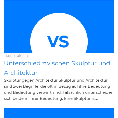
Konstruktion
Unterschied zwischen Skulptur und
Architektur
Skulptur gegen Architektur Skulptur und Architektur
sind zwei Begriffe, die oft in Bezug auf ihre Bedeutung
und Bedeutung verwirrt sind. Tatsächlich unterscheiden
sich beide in ihrer Bedeutung. Eine Skulptur ist...