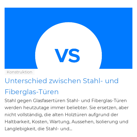
Konstruktion
Unterschied zwischen Stahl- und
Fiberglas-Türen
Stahl gegen Glasfasertüren Stahl- und Fiberglas-Türen
werden heutzutage immer beliebter. Sie ersetzen, aber
nicht vollständig, die alten Holztüren aufgrund der
Haltbarkeit, Kosten, Wartung, Aussehen, Isolierung und
Langlebigkeit, die Stahl- und...