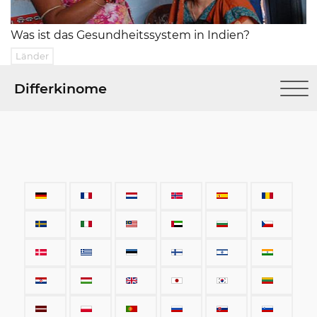
Was ist das Gesundheitssystem in Indien?
Länder
Differkinome