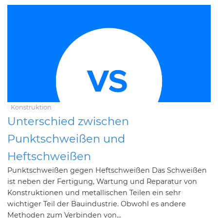
Konstruktion
Unterschied zwischen
Punktschweißen und
Heftschweißen
Punktschweißen gegen Heftschweißen Das Schweißen
ist neben der Fertigung, Wartung und Reparatur von
Konstruktionen und metallischen Teilen ein sehr
wichtiger Teil der Bauindustrie. Obwohl es andere
Methoden zum Verbinden von...