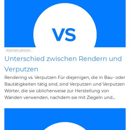
Konstruktion
Unterschied zwischen Rendern und
Verputzen
Rendering vs. Verputzen Für diejenigen, die in Bau- oder
Bautätigkeiten tätig sind, sind Verputzen und Verputzen
Wörter, die sie üblicherweise zur Herstellung von
Wänden verwenden, nachdem sie mit Ziegeln und...