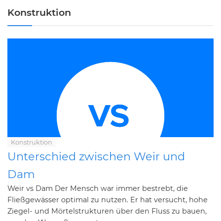
Konstruktion
Konstruktion
Unterschied zwischen Weir und
Dam
Weir vs Dam Der Mensch war immer bestrebt, die
Fließgewässer optimal zu nutzen. Er hat versucht, hohe
Ziegel- und Mörtelstrukturen über den Fluss zu bauen,