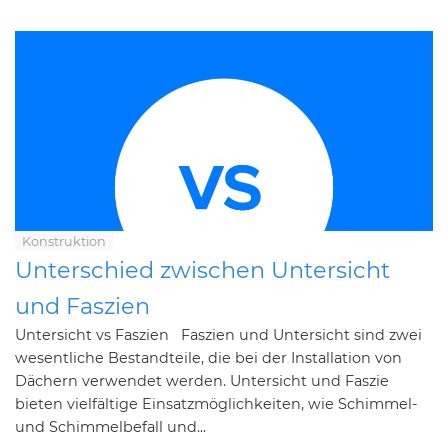
Konstruktion
Unterschied zwischen Untersicht
und Faszien
Untersicht vs Faszien Faszien und Untersicht sind zwei
wesentliche Bestandteile, die bei der Installation von
Dächern verwendet werden. Untersicht und Faszie
bieten vielfältige Einsatzmöglichkeiten, wie Schimmel-
und Schimmelbefall und...