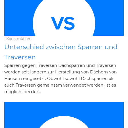
Konstruktion
Unterschied zwischen Sparren und
Traversen
Sparren gegen Traversen Dachsparren und Traversen
werden seit langem zur Herstellung von Dächern von
Häusern eingesetzt. Obwohl sowohl Dachsparren als
auch Traversen gemeinsam verwendet werden, ist es
möglich, bei der...