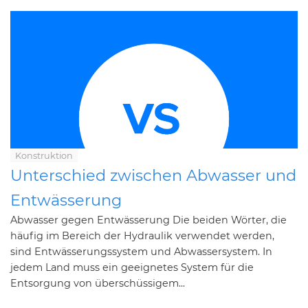
Konstruktion
Unterschied zwischen Abwasser und
Entwässerung
Abwasser gegen Entwässerung Die beiden Wörter, die
häufig im Bereich der Hydraulik verwendet werden,
sind Entwässerungssystem und Abwassersystem. In
jedem Land muss ein geeignetes System für die
Entsorgung von überschüssigem...