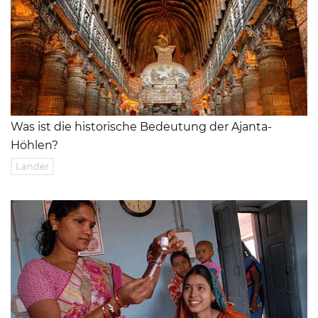
Was ist die historische Bedeutung der Ajanta-
Höhlen?
Länder