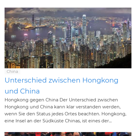
China
Unterschied zwischen Hongkong
und China
Hongkong gegen China Der Unterschied zwischen
Hongkong und China kann klar verstanden werden,
wenn Sie den Status jedes Ortes beachten. Hongkong,
eine Insel an der Südküste Chinas, ist eines der...