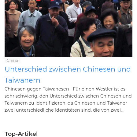
China
Unterschied zwischen Chinesen und
Taiwanern
Chinesen gegen Taiwanesen Für einen Westler ist es
sehr schwierig, den Unterschied zwischen Chinesen und
Taiwanern zu identifizieren, da Chinesen und Taiwaner
zwei unterschiedliche Identitäten sind, die von zwei...
Top-Artikel