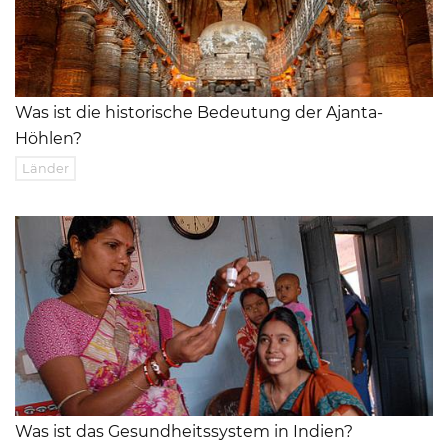
Was ist die historische Bedeutung der Ajanta-
Höhlen?
Länder
Was ist das Gesundheitssystem in Indien?