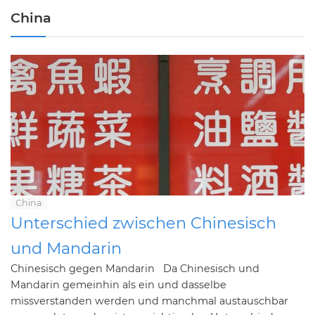
China
China
Unterschied zwischen Chinesisch
und Mandarin
Chinesisch gegen Mandarin Da Chinesisch und
Mandarin gemeinhin als ein und dasselbe
missverstanden werden und manchmal austauschbar