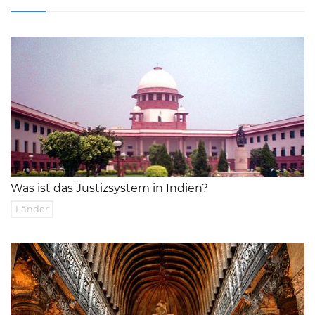
Was ist das Justizsystem in Indien?
Länder