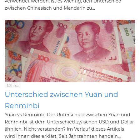
verwendet werden, ist es wichtig, den Unterschied
zwischen Chinesisch und Mandarin zu...
China
Unterschied zwischen Yuan und
Renminbi
Yuan vs Renminbi Der Unterschied zwischen Yuan und
Renminbi ist dem Unterschied zwischen USD und Dollar
ähnlich. Nicht verstanden? Im Verlauf dieses Artikels
wird Ihnen dies erklärt. Seit Jahrzehnten handeln...