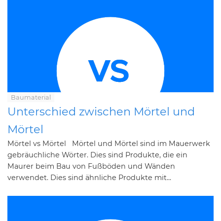
Baumaterial
Unterschied zwischen Mörtel und
Mörtel
Mörtel vs Mörtel Mörtel und Mörtel sind im Mauerwerk
gebräuchliche Wörter. Dies sind Produkte, die ein
Maurer beim Bau von Fußböden und Wänden
verwendet. Dies sind ähnliche Produkte mit...