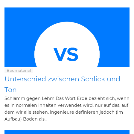
Baumaterial
Unterschied zwischen Schlick und
Ton
Schlamm gegen Lehm Das Wort Erde bezieht sich, wenn
es in normalen Inhalten verwendet wird, nur auf das, auf
dem wir alle stehen. Ingenieure definieren jedoch (im
Aufbau) Boden als...