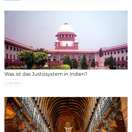
Was ist das Justizsystem in Indien?
Länder