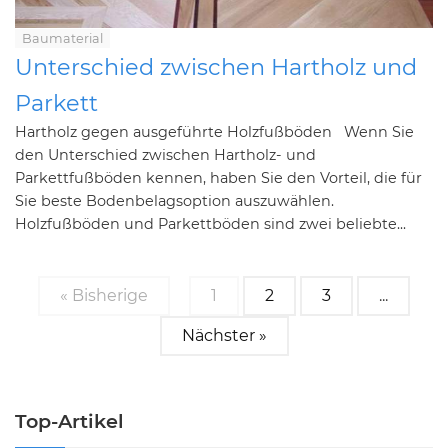
Baumaterial
Unterschied zwischen Hartholz und
Parkett
Hartholz gegen ausgeführte Holzfußböden Wenn Sie
den Unterschied zwischen Hartholz- und
Parkettfußböden kennen, haben Sie den Vorteil, die für
Sie beste Bodenbelagsoption auszuwählen.
Holzfußböden und Parkettböden sind zwei beliebte...
« Bisherige
1
2
3
...
Nächster »
Top-Artikel