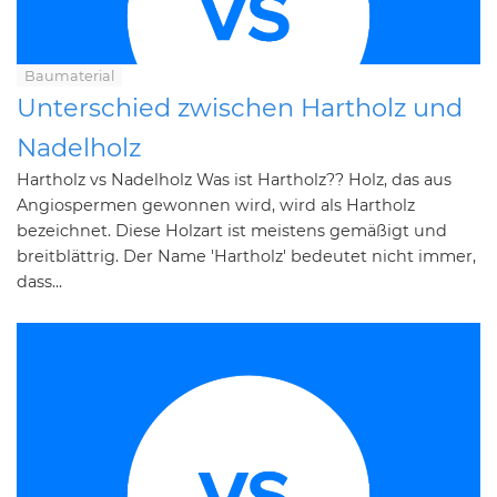
Baumaterial
Unterschied zwischen Hartholz und
Nadelholz
Hartholz vs Nadelholz Was ist Hartholz?? Holz, das aus
Angiospermen gewonnen wird, wird als Hartholz
bezeichnet. Diese Holzart ist meistens gemäßigt und
breitblättrig. Der Name 'Hartholz' bedeutet nicht immer,
dass...