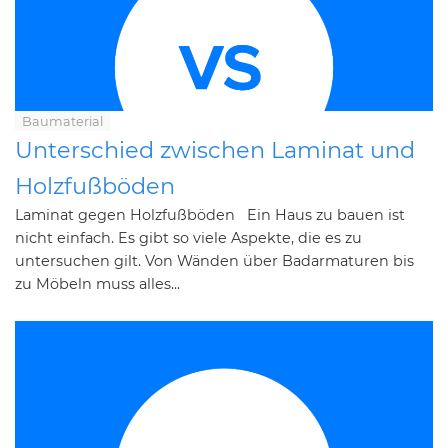
Baumaterial
Unterschied zwischen Laminat und
Holzfußböden
Laminat gegen Holzfußböden Ein Haus zu bauen ist
nicht einfach. Es gibt so viele Aspekte, die es zu
untersuchen gilt. Von Wänden über Badarmaturen bis
zu Möbeln muss alles...