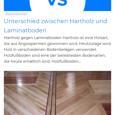
Baumaterial
Unterschied zwischen Hartholz und
Laminatboden
Hartholz gegen Laminatboden Hartholz ist eine Holzart,
die aus Angiospermen gewonnen wird. Heutzutage wird
Holz in verschiedenen Bodenbelägen verwendet.
Holzfußböden sind eine der beliebtesten Bodenarten,
die heute erhältlich sind. Holzfußböden...