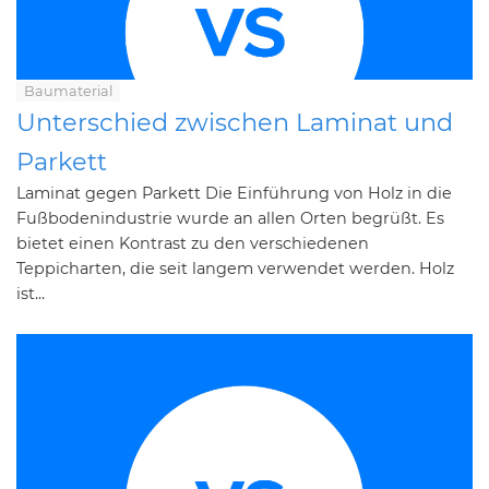
Baumaterial
Unterschied zwischen Laminat und
Parkett
Laminat gegen Parkett Die Einführung von Holz in die
Fußbodenindustrie wurde an allen Orten begrüßt. Es
bietet einen Kontrast zu den verschiedenen
Teppicharten, die seit langem verwendet werden. Holz
ist...