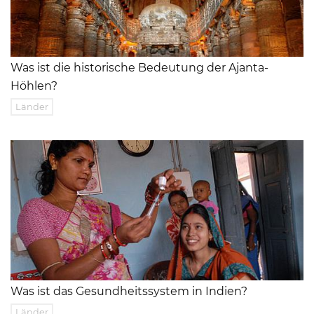
Was ist die historische Bedeutung der Ajanta-
Höhlen?
Länder
Was ist das Gesundheitssystem in Indien?
Länder