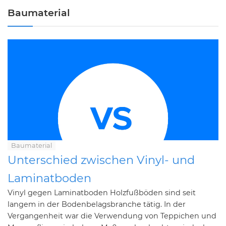
Baumaterial
Baumaterial
Unterschied zwischen Vinyl- und
Laminatboden
Vinyl gegen Laminatboden Holzfußböden sind seit
langem in der Bodenbelagsbranche tätig. In der
Vergangenheit war die Verwendung von Teppichen und