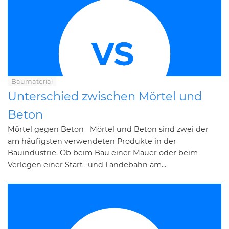
Baumaterial
Unterschied zwischen Mörtel und
Beton
Mörtel gegen Beton Mörtel und Beton sind zwei der
am häufigsten verwendeten Produkte in der
Bauindustrie. Ob beim Bau einer Mauer oder beim
Verlegen einer Start- und Landebahn am...