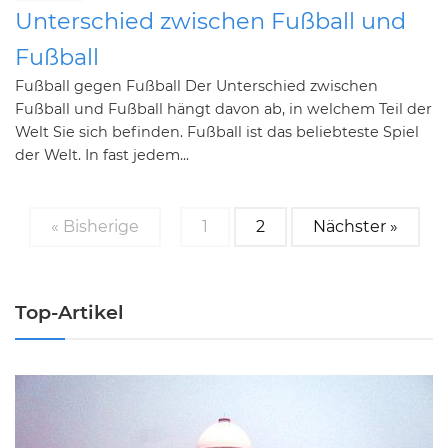
Unterschied zwischen Fußball und
Fußball
Fußball gegen Fußball Der Unterschied zwischen
Fußball und Fußball hängt davon ab, in welchem ​​Teil der
Welt Sie sich befinden. Fußball ist das beliebteste Spiel
der Welt. In fast jedem...
« Bisherige
1
2
Nächster »
Top-Artikel