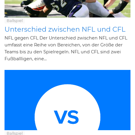
Ballspiel
Unterschied zwischen NFL und CFL
NFL gegen CFL Der Unterschied zwischen NFL und CFL
umfasst eine Reihe von Bereichen, von der Größe der
Teams bis zu den Spielregeln. NFL und CFL sind zwei
Fußballligen, eine...
Ballspiel