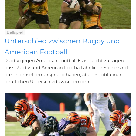
Ballspiel
Unterschied zwischen Rugby und
American Football
Rugby gegen American Football Es ist leicht zu sagen,
dass Rugby und American Football ähnliche Spiele sind,
da sie denselben Ursprung haben, aber es gibt einen
deutlichen Unterschied zwischen den...