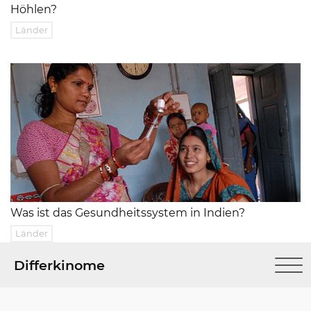
Höhlen?
Länder
Was ist das Gesundheitssystem in Indien?
Länder
Differkinome