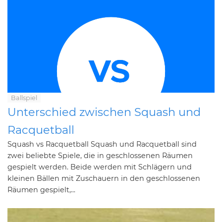
Ballspiel
Unterschied zwischen Squash und
Racquetball
Squash vs Racquetball Squash und Racquetball sind
zwei beliebte Spiele, die in geschlossenen Räumen
gespielt werden. Beide werden mit Schlägern und
kleinen Bällen mit Zuschauern in den geschlossenen
Räumen gespielt,...