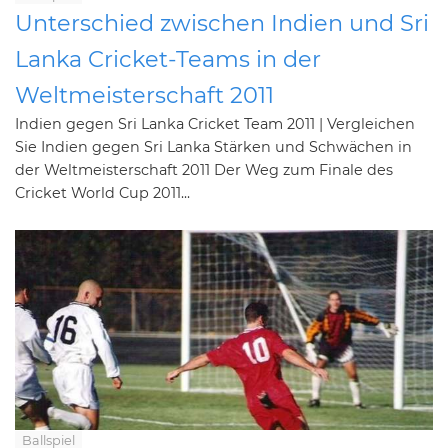
Unterschied zwischen Indien und Sri
Lanka Cricket-Teams in der
Weltmeisterschaft 2011
Indien gegen Sri Lanka Cricket Team 2011 | Vergleichen
Sie Indien gegen Sri Lanka Stärken und Schwächen in
der Weltmeisterschaft 2011 Der Weg zum Finale des
Cricket World Cup 2011...
Ballspiel