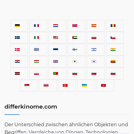
differkinome.com
Der Unterschied zwischen ähnlichen Objekten und
Begriffen. Vergleiche von Dingen, Technologien,