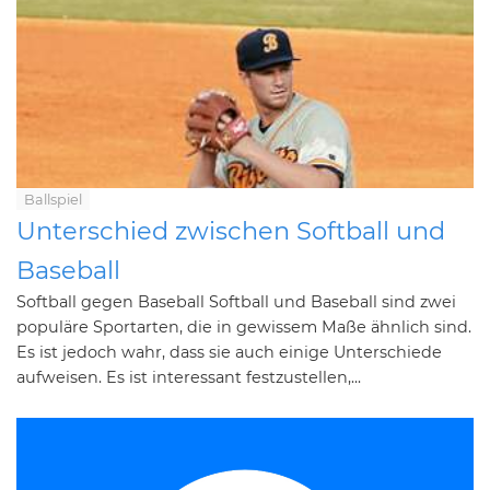
Ballspiel
Unterschied zwischen Softball und
Baseball
Softball gegen Baseball Softball und Baseball sind zwei
populäre Sportarten, die in gewissem Maße ähnlich sind.
Es ist jedoch wahr, dass sie auch einige Unterschiede
aufweisen. Es ist interessant festzustellen,...