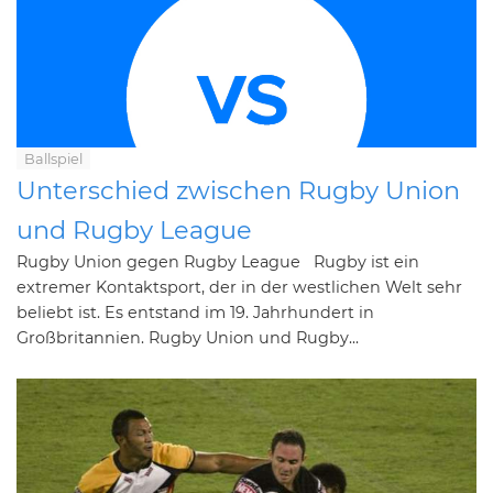
Ballspiel
Unterschied zwischen Rugby Union
und Rugby League
Rugby Union gegen Rugby League Rugby ist ein
extremer Kontaktsport, der in der westlichen Welt sehr
beliebt ist. Es entstand im 19. Jahrhundert in
Großbritannien. Rugby Union und Rugby...