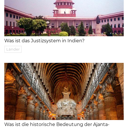
Was ist das Justizsystem in Indien?
Länder
Was ist die historische Bedeutung der Ajanta-