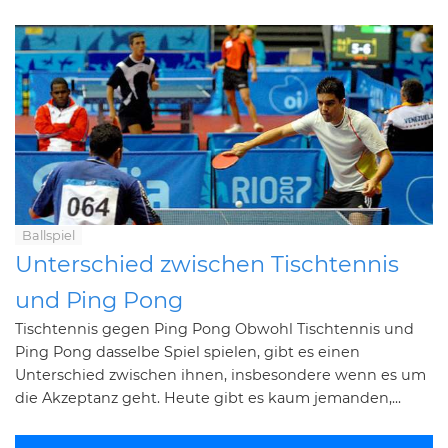
Ballspiel
Unterschied zwischen Tischtennis
und Ping Pong
Tischtennis gegen Ping Pong Obwohl Tischtennis und
Ping Pong dasselbe Spiel spielen, gibt es einen
Unterschied zwischen ihnen, insbesondere wenn es um
die Akzeptanz geht. Heute gibt es kaum jemanden,...