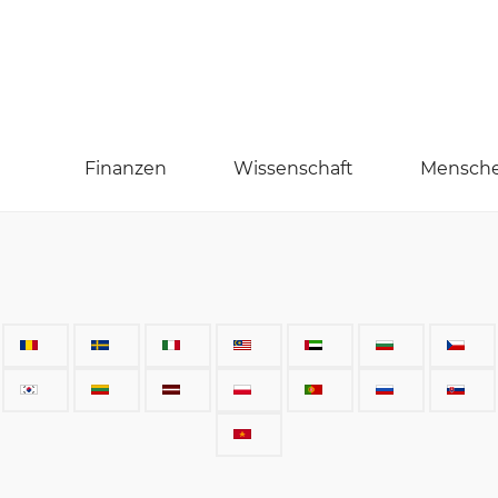
Finanzen
Wissenschaft
Mensch