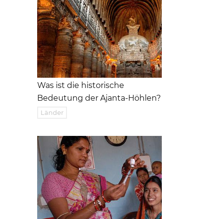
Was ist die historische
Bedeutung der Ajanta-Höhlen?
Länder