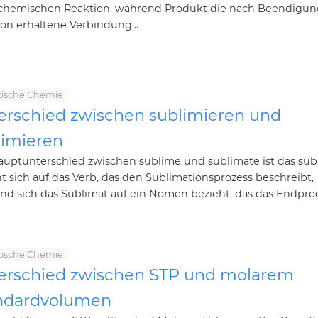
 chemischen Reaktion, während Produkt die nach Beendigun
on erhaltene Verbindung...
tische Chemie
erschied zwischen sublimieren und
limieren
auptunterschied zwischen sublime und sublimate ist das sub
t sich auf das Verb, das den Sublimationsprozess beschreibt,
nd sich das Sublimat auf ein Nomen bezieht, das das Endpro
tische Chemie
erschied zwischen STP und molarem
ndardvolumen