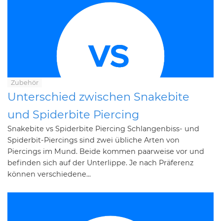
Zubehör
Unterschied zwischen Snakebite
und Spiderbite Piercing
Snakebite vs Spiderbite Piercing Schlangenbiss- und
Spiderbit-Piercings sind zwei übliche Arten von
Piercings im Mund. Beide kommen paarweise vor und
befinden sich auf der Unterlippe. Je nach Präferenz
können verschiedene...