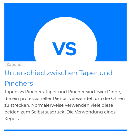
Zubehör
Unterschied zwischen Taper und
Pinchers
Tapers vs Pinchers Taper und Pincher sind zwei Dinge,
die ein professioneller Piercer verwendet, um die Ohren
zu strecken. Normalerweise verwenden viele diese
beiden zum Selbstausdruck. Die Verwendung eines
Kegels...