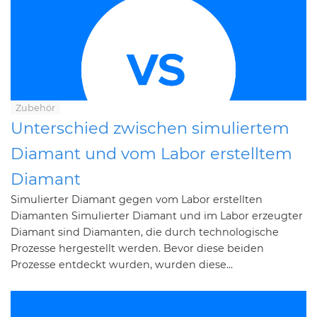
Zubehör
Unterschied zwischen simuliertem
Diamant und vom Labor erstelltem
Diamant
Simulierter Diamant gegen vom Labor erstellten
Diamanten Simulierter Diamant und im Labor erzeugter
Diamant sind Diamanten, die durch technologische
Prozesse hergestellt werden. Bevor diese beiden
Prozesse entdeckt wurden, wurden diese...