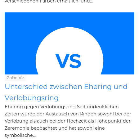
verschiedenen Farben erhältlich, und...
Zubehör
Unterschied zwischen Ehering und
Verlobungsring
Ehering gegen Verlobungsring Seit undenklichen
Zeiten wurde der Austausch von Ringen sowohl bei der
Verlobung als auch bei der Hochzeit als Höhepunkt der
Zeremonie beobachtet und hat sowohl eine
symbolische...