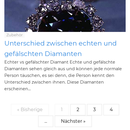
Zubehör
Unterschied zwischen echten und
gefälschten Diamanten
Echter vs gefälschter Diamant Echte und gefälschte
Diamanten sehen gleich aus und können jede normale
Person täuschen, es sei denn, die Person kennt den
Unterschied zwischen ihnen. Diese Diamanten
erscheinen...
« Bisherige
1
2
3
4
...
Nächster »