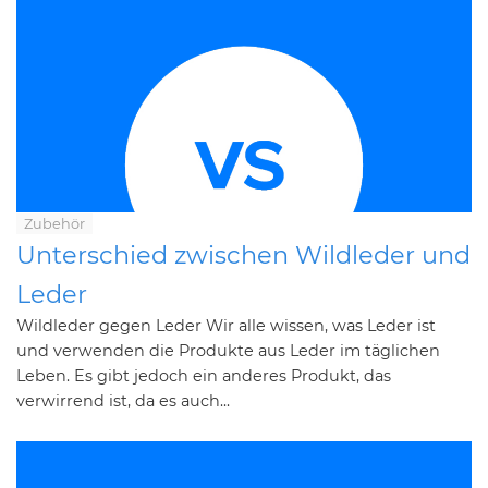
Zubehör
Unterschied zwischen Wildleder und
Leder
Wildleder gegen Leder Wir alle wissen, was Leder ist
und verwenden die Produkte aus Leder im täglichen
Leben. Es gibt jedoch ein anderes Produkt, das
verwirrend ist, da es auch...