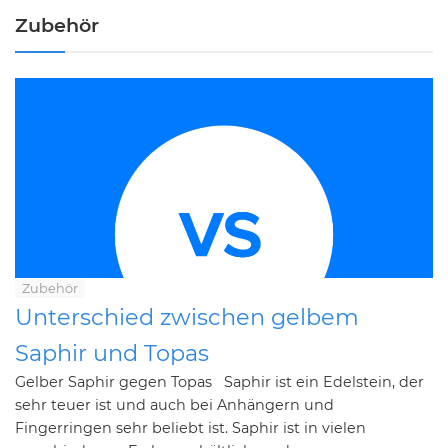
Zubehör
Zubehör
Unterschied zwischen gelbem
Saphir und Topas
Gelber Saphir gegen Topas Saphir ist ein Edelstein, der
sehr teuer ist und auch bei Anhängern und
Fingerringen sehr beliebt ist. Saphir ist in vielen