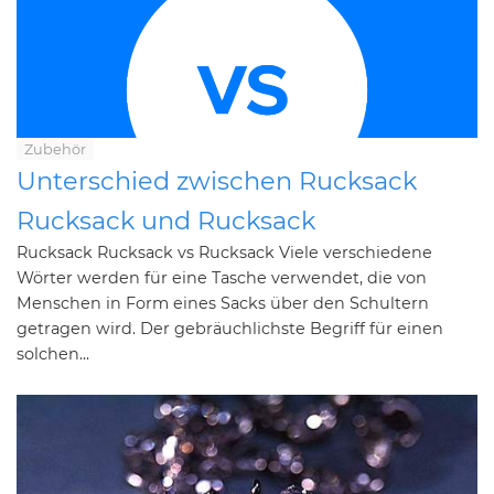
Zubehör
Unterschied zwischen Rucksack
Rucksack und Rucksack
Rucksack Rucksack vs Rucksack Viele verschiedene
Wörter werden für eine Tasche verwendet, die von
Menschen in Form eines Sacks über den Schultern
getragen wird. Der gebräuchlichste Begriff für einen
solchen...