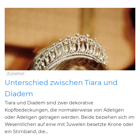
Zubehör
Unterschied zwischen Tiara und
Diadem
Tiara und Diadem sind zwei dekorative
Kopfbedeckungen, die normalerweise von Adeligen
oder Adeligen getragen werden. Beide beziehen sich im
Wesentlichen auf eine mit Juwelen besetzte Krone oder
ein Stirnband, die...