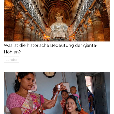
Was ist die historische Bedeutung der Ajanta-
Höhlen?
Länder