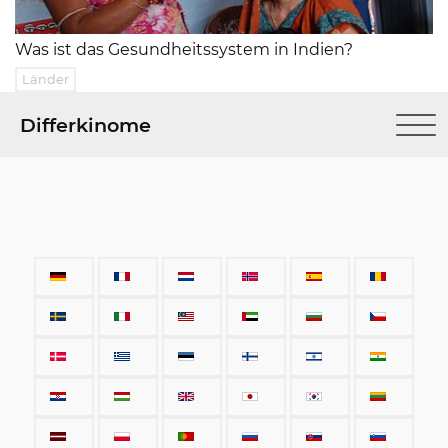
Was ist das Gesundheitssystem in Indien?
Länder
Differkinome