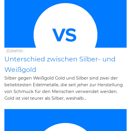
Zubehör
Unterschied zwischen Silber- und
Weißgold
Silber gegen Weißgold Gold und Silber sind zwei der
beliebtesten Edelmetalle, die seit jeher zur Herstellung
von Schmuck für den Menschen verwendet werden.
Gold ist viel teurer als Silber, weshalb...