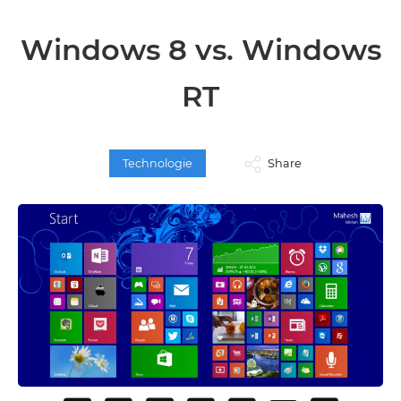
Windows 8 vs. Windows
RT
Technologie
Share