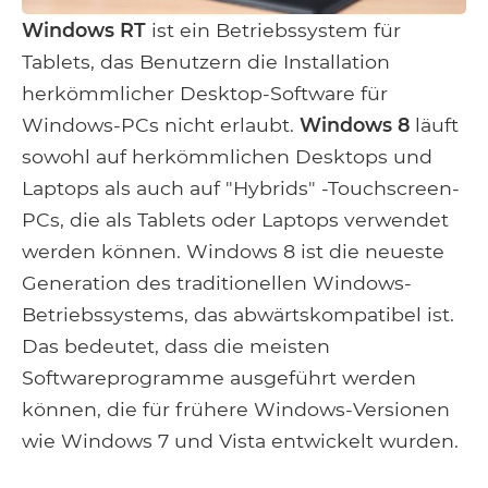
Windows RT
ist ein Betriebssystem für
Tablets, das Benutzern die Installation
herkömmlicher Desktop-Software für
Windows-PCs nicht erlaubt.
Windows 8
läuft
sowohl auf herkömmlichen Desktops und
Laptops als auch auf "Hybrids" -Touchscreen-
PCs, die als Tablets oder Laptops verwendet
werden können. Windows 8 ist die neueste
Generation des traditionellen Windows-
Betriebssystems, das abwärtskompatibel ist.
Das bedeutet, dass die meisten
Softwareprogramme ausgeführt werden
können, die für frühere Windows-Versionen
wie Windows 7 und Vista entwickelt wurden.