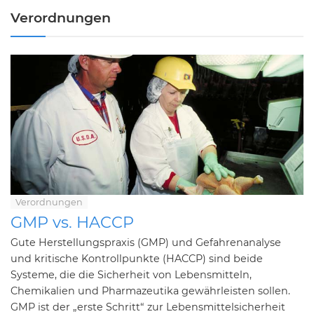
Verordnungen
Verordnungen
GMP vs. HACCP
Gute Herstellungspraxis (GMP) und Gefahrenanalyse
und kritische Kontrollpunkte (HACCP) sind beide
Systeme, die die Sicherheit von Lebensmitteln,
Chemikalien und Pharmazeutika gewährleisten sollen.
GMP ist der „erste Schritt“ zur Lebensmittelsicherheit