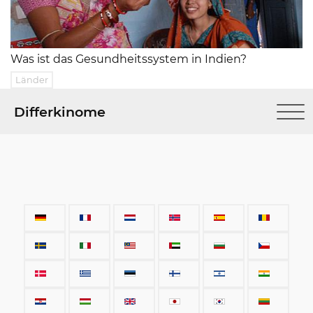
Was ist das Gesundheitssystem in Indien?
Länder
Differkinome