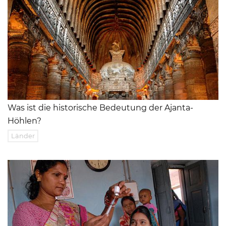
Was ist die historische Bedeutung der Ajanta-
Höhlen?
Länder