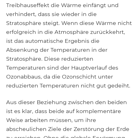
Treibhauseffekt die Wärme einfängt und
verhindert, dass sie wieder in die
Stratosphäre steigt. Wenn diese Wärme nicht
erfolgreich in die Atmosphäre zurückkehrt,
ist das automatische Ergebnis die
Absenkung der Temperaturen in der
Stratosphäre. Diese reduzierten
Temperaturen sind der Hauptverlauf des
Ozonabbaus, da die Ozonschicht unter
reduzierten Temperaturen nicht gut gedeiht.
Aus dieser Beziehung zwischen den beiden
ist es klar, dass beide auf komplementäre
Weise arbeiten müssen, um ihre
abscheulichen Ziele der Zerstörung der Erde
zu erreichen. Ohne die globale Erwärmung