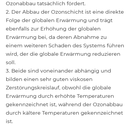
Ozonabbau tatsächlich fördert.
2. Der Abbau der Ozonschicht ist eine direkte
Folge der globalen Erwärmung und trägt
ebenfalls zur Erhöhung der globalen
Erwärmung bei, da deren Abnahme zu
einem weiteren Schaden des Systems führen
wird, der die globale Erwärmung reduzieren
soll.
3. Beide sind voneinander abhängig und
bilden einen sehr guten viskosen
Zerstörungskreislauf, obwohl die globale
Erwärmung durch erhöhte Temperaturen
gekennzeichnet ist, während der Ozonabbau
durch kältere Temperaturen gekennzeichnet
ist.