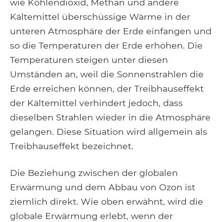
wie Kohlendioxid, Methan und andere
Kältemittel überschüssige Wärme in der
unteren Atmosphäre der Erde einfangen und
so die Temperaturen der Erde erhöhen. Die
Temperaturen steigen unter diesen
Umständen an, weil die Sonnenstrahlen die
Erde erreichen können, der Treibhauseffekt
der Kältemittel verhindert jedoch, dass
dieselben Strahlen wieder in die Atmosphäre
gelangen. Diese Situation wird allgemein als
Treibhauseffekt bezeichnet.
Die Beziehung zwischen der globalen
Erwärmung und dem Abbau von Ozon ist
ziemlich direkt. Wie oben erwähnt, wird die
globale Erwärmung erlebt, wenn der