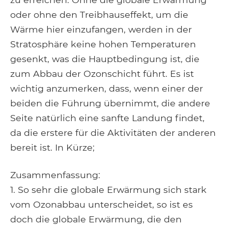
oder ohne den Treibhauseffekt, um die
Wärme hier einzufangen, werden in der
Stratosphäre keine hohen Temperaturen
gesenkt, was die Hauptbedingung ist, die
zum Abbau der Ozonschicht führt. Es ist
wichtig anzumerken, dass, wenn einer der
beiden die Führung übernimmt, die andere
Seite natürlich eine sanfte Landung findet,
da die erstere für die Aktivitäten der anderen
bereit ist. In Kürze;
Zusammenfassung:
1. So sehr die globale Erwärmung sich stark
vom Ozonabbau unterscheidet, so ist es
doch die globale Erwärmung, die den