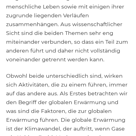
menschliche Leben sowie mit einigen ihrer
zugrunde liegenden Verläufen
zusammenhängen. Aus wissenschaftlicher
Sicht sind die beiden Themen sehr eng
miteinander verbunden, so dass ein Teil zum
anderen führt und daher nicht vollständig
voneinander getrennt werden kann.
Obwohl beide unterschiedlich sind, wirken
sich Aktivitäten, die zu einem führen, immer
auf das andere aus. Als Erstes betrachten wir
den Begriff der globalen Erwärmung und
was sind die Faktoren, die zur globalen
Erwärmung führen. Die globale Erwärmung
ist der Klimawandel, der auftritt, wenn Gase