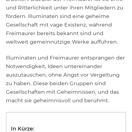
und Ritterlichkeit unter ihren Mitgliedern zu
fördern. Illuminaten sind eine geheime
Gesellschaft mit vage Existenz, während
Freimaurer bereits bekannt sind und
weltweit gemeinnützige Werke aufführen.
Illuminaten und Freimaurer entsprangen der
Notwendigkeit, Ideen untereinander
auszutauschen, ohne Angst vor Vergeltung
zu haben. Diese beiden Gruppen sind
Gesellschaften mit Geheimnissen, und das
macht sie geheimnisvoll und berühmt.
In Kürze: