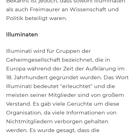
Bekannt ist jedoch, dass sowohl Illuminaten
als auch Freimaurer an Wissenschaft und
Politik beteiligt waren.
Illuminaten
Illuminati wird für Gruppen der
Geheimgesellschaft bezeichnet, die in
Europa während der Zeit der Aufklärung im
18. Jahrhundert gegründet wurden. Das Wort
Illuminati bedeutet "erleuchtet" und die
meisten seiner Mitglieder sind von großem
Verstand. Es gab viele Gerüchte um diese
Organisation, da viele Informationen von
Nichtmitgliedern verborgen gehalten
werden. Es wurde gesagt, dass die