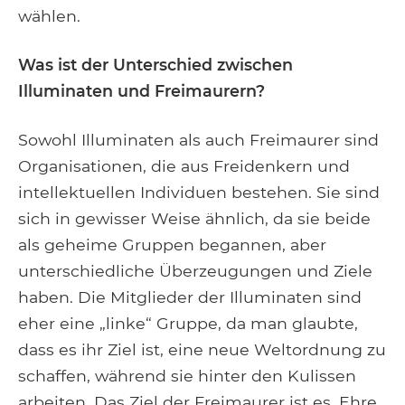
wählen.
Was ist der Unterschied zwischen
Illuminaten und Freimaurern?
Sowohl Illuminaten als auch Freimaurer sind
Organisationen, die aus Freidenkern und
intellektuellen Individuen bestehen. Sie sind
sich in gewisser Weise ähnlich, da sie beide
als geheime Gruppen begannen, aber
unterschiedliche Überzeugungen und Ziele
haben. Die Mitglieder der Illuminaten sind
eher eine „linke“ Gruppe, da man glaubte,
dass es ihr Ziel ist, eine neue Weltordnung zu
schaffen, während sie hinter den Kulissen
arbeiten. Das Ziel der Freimaurer ist es, Ehre