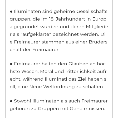
● Illuminaten sind geheime Gesellschafts
gruppen, die im 18. Jahrhundert in Europ
a gegründet wurden und deren Mitgliede
r als "aufgeklärte" bezeichnet werden. Di
e Freimaurer stammen aus einer Bruders
chaft der Freimaurer.
● Freimaurer halten den Glauben an höc
hste Wesen, Moral und Ritterlichkeit aufr
echt, während Illuminati das Ziel haben s
oll, eine Neue Weltordnung zu schaffen.
● Sowohl Illuminaten als auch Freimaurer
gehören zu Gruppen mit Geheimnissen.