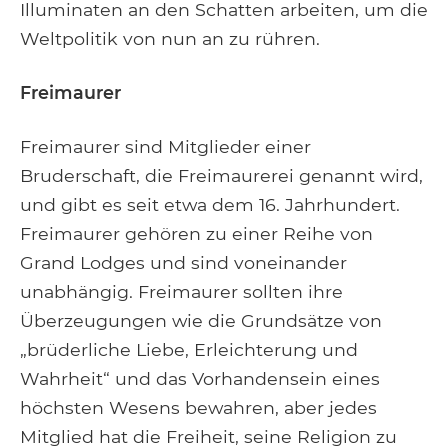
Illuminaten an den Schatten arbeiten, um die
Weltpolitik von nun an zu rühren.
Freimaurer
Freimaurer sind Mitglieder einer
Bruderschaft, die Freimaurerei genannt wird,
und gibt es seit etwa dem 16. Jahrhundert.
Freimaurer gehören zu einer Reihe von
Grand Lodges und sind voneinander
unabhängig. Freimaurer sollten ihre
Überzeugungen wie die Grundsätze von
„brüderliche Liebe, Erleichterung und
Wahrheit“ und das Vorhandensein eines
höchsten Wesens bewahren, aber jedes
Mitglied hat die Freiheit, seine Religion zu