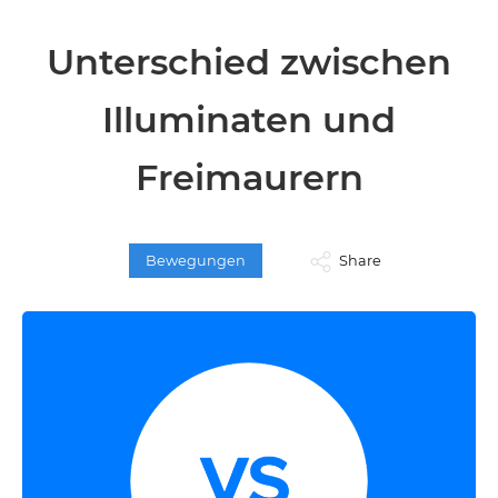
Unterschied zwischen
Illuminaten und
Freimaurern
Bewegungen
Share