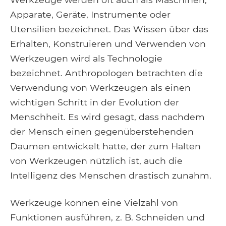
Apparate, Geräte, Instrumente oder
Utensilien bezeichnet. Das Wissen über das
Erhalten, Konstruieren und Verwenden von
Werkzeugen wird als Technologie
bezeichnet. Anthropologen betrachten die
Verwendung von Werkzeugen als einen
wichtigen Schritt in der Evolution der
Menschheit. Es wird gesagt, dass nachdem
der Mensch einen gegenüberstehenden
Daumen entwickelt hatte, der zum Halten
von Werkzeugen nützlich ist, auch die
Intelligenz des Menschen drastisch zunahm.
Werkzeuge können eine Vielzahl von
Funktionen ausführen, z. B. Schneiden und