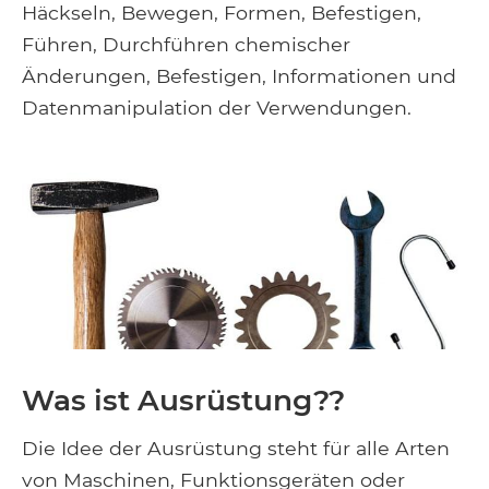
Häckseln, Bewegen, Formen, Befestigen,
Führen, Durchführen chemischer
Änderungen, Befestigen, Informationen und
Datenmanipulation der Verwendungen.
Was ist Ausrüstung??
Die Idee der Ausrüstung steht für alle Arten
von Maschinen, Funktionsgeräten oder