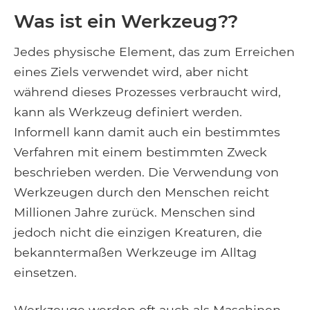
Was ist ein Werkzeug??
Jedes physische Element, das zum Erreichen
eines Ziels verwendet wird, aber nicht
während dieses Prozesses verbraucht wird,
kann als Werkzeug definiert werden.
Informell kann damit auch ein bestimmtes
Verfahren mit einem bestimmten Zweck
beschrieben werden. Die Verwendung von
Werkzeugen durch den Menschen reicht
Millionen Jahre zurück. Menschen sind
jedoch nicht die einzigen Kreaturen, die
bekanntermaßen Werkzeuge im Alltag
einsetzen.
Werkzeuge werden oft auch als Maschinen,