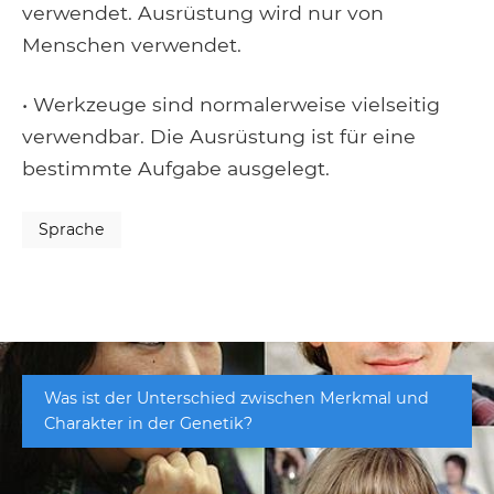
verwendet. Ausrüstung wird nur von
Menschen verwendet.
• Werkzeuge sind normalerweise vielseitig
verwendbar. Die Ausrüstung ist für eine
bestimmte Aufgabe ausgelegt.
Sprache
Was ist der Unterschied zwischen Merkmal und
Charakter in der Genetik?