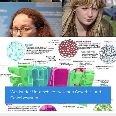
Was ist der Unterschied zwischen Gewebe- und
Gewebesystem