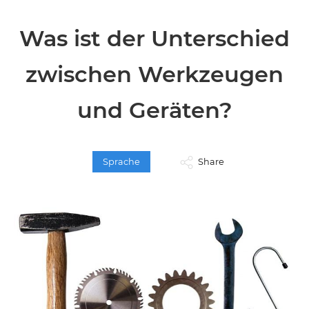
Was ist der Unterschied
zwischen Werkzeugen
und Geräten?
Sprache
Share