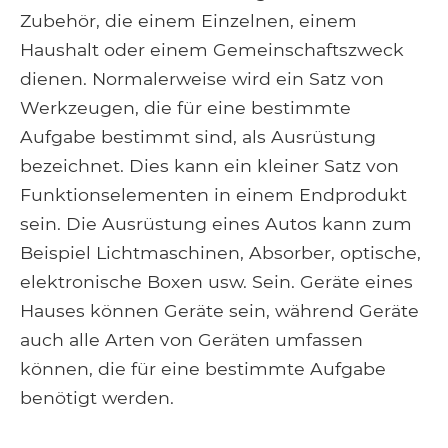
Zubehör, die einem Einzelnen, einem
Haushalt oder einem Gemeinschaftszweck
dienen. Normalerweise wird ein Satz von
Werkzeugen, die für eine bestimmte
Aufgabe bestimmt sind, als Ausrüstung
bezeichnet. Dies kann ein kleiner Satz von
Funktionselementen in einem Endprodukt
sein. Die Ausrüstung eines Autos kann zum
Beispiel Lichtmaschinen, Absorber, optische,
elektronische Boxen usw. Sein. Geräte eines
Hauses können Geräte sein, während Geräte
auch alle Arten von Geräten umfassen
können, die für eine bestimmte Aufgabe
benötigt werden.