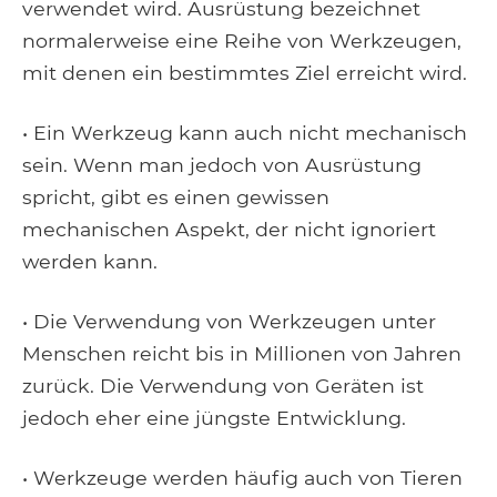
verwendet wird. Ausrüstung bezeichnet
normalerweise eine Reihe von Werkzeugen,
mit denen ein bestimmtes Ziel erreicht wird.
• Ein Werkzeug kann auch nicht mechanisch
sein. Wenn man jedoch von Ausrüstung
spricht, gibt es einen gewissen
mechanischen Aspekt, der nicht ignoriert
werden kann.
• Die Verwendung von Werkzeugen unter
Menschen reicht bis in Millionen von Jahren
zurück. Die Verwendung von Geräten ist
jedoch eher eine jüngste Entwicklung.
• Werkzeuge werden häufig auch von Tieren