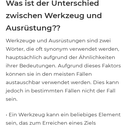
Was ist der Unterschied
zwischen Werkzeug und
Ausrüstung??
Werkzeuge und Ausrüstungen sind zwei
Wörter, die oft synonym verwendet werden,
hauptsächlich aufgrund der Ähnlichkeiten
ihrer Bedeutungen. Aufgrund dieses Faktors
können sie in den meisten Fällen
austauschbar verwendet werden. Dies kann
jedoch in bestimmten Fällen nicht der Fall
sein.
• Ein Werkzeug kann ein beliebiges Element
sein, das zum Erreichen eines Ziels