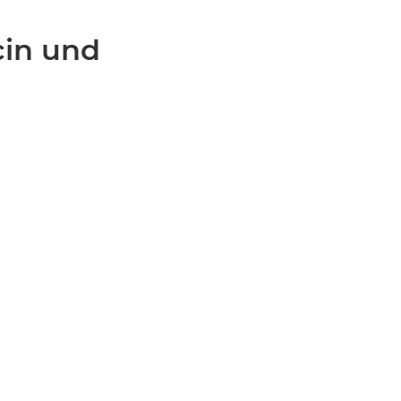
cin und