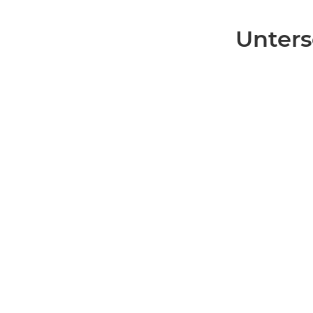
Unters