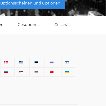
 Optionsscheinen und Optionen
en
Gesundheit
Geschäft