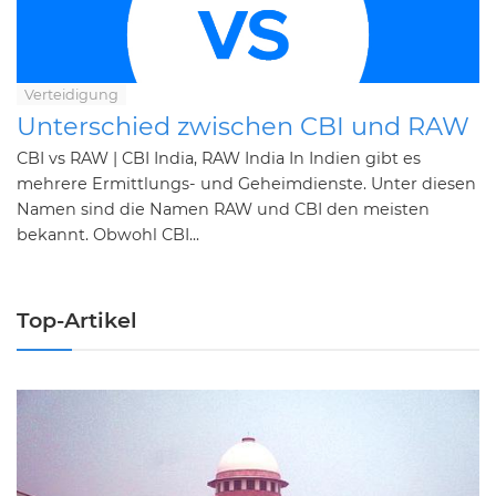
Verteidigung
Unterschied zwischen CBI und RAW
CBI vs RAW | CBI India, RAW India In Indien gibt es
mehrere Ermittlungs- und Geheimdienste. Unter diesen
Namen sind die Namen RAW und CBI den meisten
bekannt. Obwohl CBI...
Top-Artikel