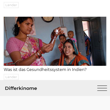
Länder
Was ist das Gesundheitssystem in Indien?
Länder
Differkinome