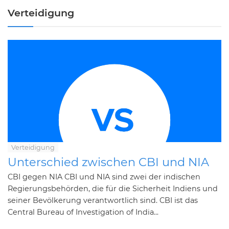
Verteidigung
Verteidigung
Unterschied zwischen CBI und NIA
CBI gegen NIA CBI und NIA sind zwei der indischen
Regierungsbehörden, die für die Sicherheit Indiens und
seiner Bevölkerung verantwortlich sind. CBI ist das
Central Bureau of Investigation of India...