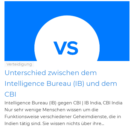
Verteidigung
Unterschied zwischen dem
Intelligence Bureau (IB) und dem
CBI
Intelligence Bureau (IB) gegen CBI | IB India, CBI India
Nur sehr wenige Menschen wissen um die
Funktionsweise verschiedener Geheimdienste, die in
Indien tätig sind. Sie wissen nichts über ihre...