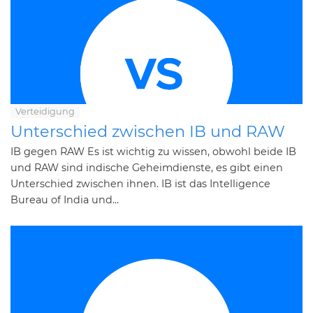
Verteidigung
Unterschied zwischen IB und RAW
IB gegen RAW Es ist wichtig zu wissen, obwohl beide IB
und RAW sind indische Geheimdienste, es gibt einen
Unterschied zwischen ihnen. IB ist das Intelligence
Bureau of India und...