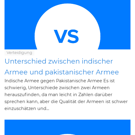
Verteidigung
Unterschied zwischen indischer
Armee und pakistanischer Armee
Indische Armee gegen Pakistanische Armee Es ist
schwierig, Unterschiede zwischen zwei Armeen
herauszufinden, da man leicht in Zahlen darüber
sprechen kann, aber die Qualität der Armeen ist schwer
einzuschätzen und...