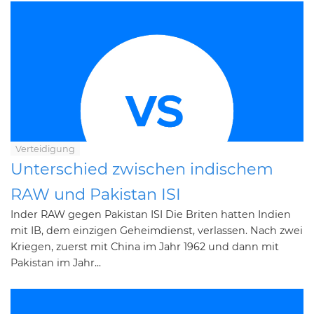
Verteidigung
Unterschied zwischen indischem
RAW und Pakistan ISI
Inder RAW gegen Pakistan ISI Die Briten hatten Indien
mit IB, dem einzigen Geheimdienst, verlassen. Nach zwei
Kriegen, zuerst mit China im Jahr 1962 und dann mit
Pakistan im Jahr...