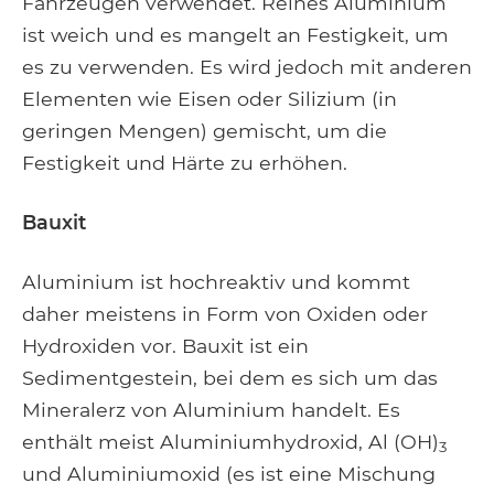
Fahrzeugen verwendet. Reines Aluminium
ist weich und es mangelt an Festigkeit, um
es zu verwenden. Es wird jedoch mit anderen
Elementen wie Eisen oder Silizium (in
geringen Mengen) gemischt, um die
Festigkeit und Härte zu erhöhen.
Bauxit
Aluminium ist hochreaktiv und kommt
daher meistens in Form von Oxiden oder
Hydroxiden vor. Bauxit ist ein
Sedimentgestein, bei dem es sich um das
Mineralerz von Aluminium handelt. Es
enthält meist Aluminiumhydroxid, Al (OH)
3
und Aluminiumoxid (es ist eine Mischung