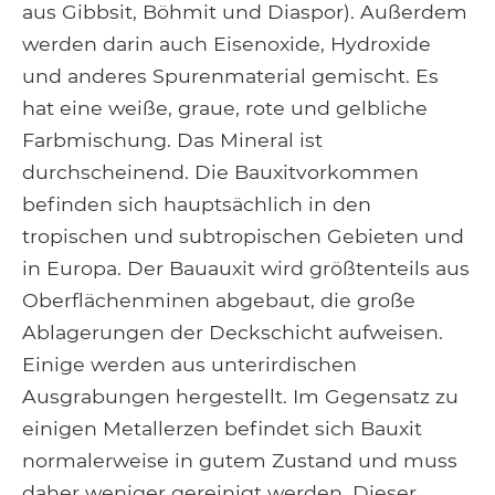
aus Gibbsit, Böhmit und Diaspor). Außerdem
werden darin auch Eisenoxide, Hydroxide
und anderes Spurenmaterial gemischt. Es
hat eine weiße, graue, rote und gelbliche
Farbmischung. Das Mineral ist
durchscheinend. Die Bauxitvorkommen
befinden sich hauptsächlich in den
tropischen und subtropischen Gebieten und
in Europa. Der Bauauxit wird größtenteils aus
Oberflächenminen abgebaut, die große
Ablagerungen der Deckschicht aufweisen.
Einige werden aus unterirdischen
Ausgrabungen hergestellt. Im Gegensatz zu
einigen Metallerzen befindet sich Bauxit
normalerweise in gutem Zustand und muss
daher weniger gereinigt werden. Dieser