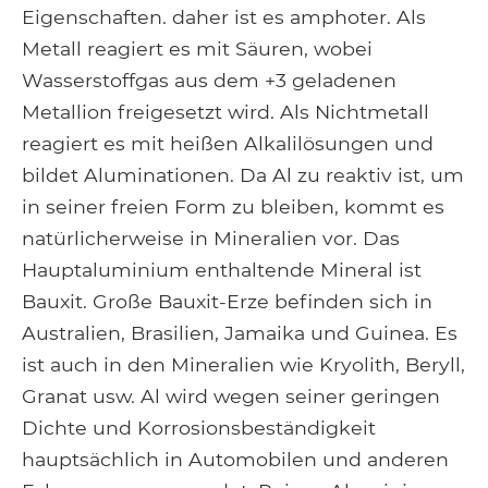
Eigenschaften. daher ist es amphoter. Als
Metall reagiert es mit Säuren, wobei
Wasserstoffgas aus dem +3 geladenen
Metallion freigesetzt wird. Als Nichtmetall
reagiert es mit heißen Alkalilösungen und
bildet Aluminationen. Da Al zu reaktiv ist, um
in seiner freien Form zu bleiben, kommt es
natürlicherweise in Mineralien vor. Das
Hauptaluminium enthaltende Mineral ist
Bauxit. Große Bauxit-Erze befinden sich in
Australien, Brasilien, Jamaika und Guinea. Es
ist auch in den Mineralien wie Kryolith, Beryll,
Granat usw. Al wird wegen seiner geringen
Dichte und Korrosionsbeständigkeit
hauptsächlich in Automobilen und anderen