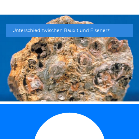
Unterschied zwischen Bauxit und Eisenerz