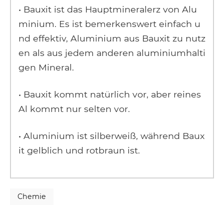
• Bauxit ist das Hauptmineralerz von Alu
minium. Es ist bemerkenswert einfach u
nd effektiv, Aluminium aus Bauxit zu nutz
en als aus jedem anderen aluminiumhalti
gen Mineral.
• Bauxit kommt natürlich vor, aber reines
Al kommt nur selten vor.
• Aluminium ist silberweiß, während Baux
it gelblich und rotbraun ist.
Chemie