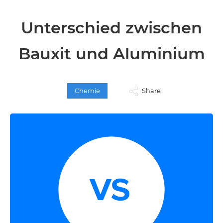
Unterschied zwischen
Bauxit und Aluminium
Chemie
Share