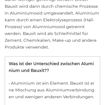
Bauxit wird dann durch chemische Prozesse
in Aluminiumoxid umgewandelt. Aluminium
kann durch einen Elektrolyseprozess (Hall-
Prozess) von Aluminiumoxid getrennt
werden. Bauxit wird als Schleifmittel für
Zement, Chemikalien, Make-up und andere
Produkte verwendet.
Was ist der Unterschied zwischen Alumi
nium und Bauxit??
• Aluminium ist ein Element. Bauxit ist ei
ne Mischung aus Aluminiumverbindung
en und wenigen anderen Verbindungen.