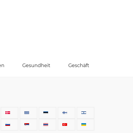
en
Gesundheit
Geschäft